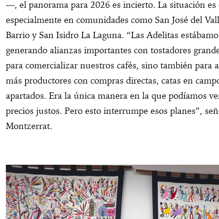
—, el panorama para 2026 es incierto. La situación es c
especialmente en comunidades como San José del Vall
Barrio y San Isidro La Laguna. “Las Adelitas estábamo
generando alianzas importantes con tostadores grande
para comercializar nuestros cafés, sino también para 
más productores con compras directas, catas en camp
apartados. Era la única manera en la que podíamos ve
precios justos. Pero esto interrumpe esos planes”, señ
Montzerrat.