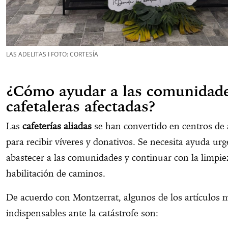
LAS ADELITAS I FOTO: CORTESÍA
¿Cómo ayudar a las comunidad
cafetaleras afectadas?
Las
cafeterías aliadas
se han convertido en centros de 
para recibir víveres y donativos. Se necesita ayuda ur
abastecer a las comunidades y continuar con la limpie
habilitación de caminos.
De acuerdo con Montzerrat, algunos de los artículos 
indispensables ante la catástrofe son: