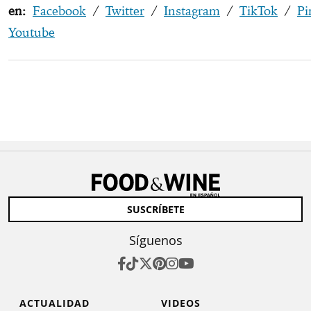
en:
Facebook
/
Twitter
/
Instagram
/
TikTok
/
Pi
Youtube
SUSCRÍBETE
Síguenos
ACTUALIDAD
VIDEOS