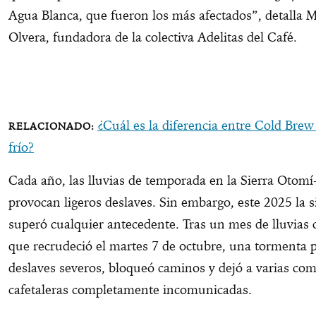
Agua Blanca, que fueron los más afectados”, detalla 
Olvera, fundadora de la colectiva Adelitas del Café.
¿Cuál es la diferencia entre Cold Brew
frío?
Cada año, las lluvias de temporada en la Sierra Otom
provocan ligeros deslaves. Sin embargo, este 2025 la s
superó cualquier antecedente. Tras un mes de lluvias 
que recrudeció el martes 7 de octubre, una tormenta 
deslaves severos, bloqueó caminos y dejó a varias co
cafetaleras completamente incomunicadas.