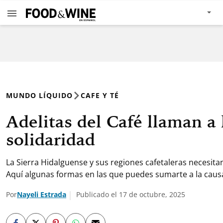
MUNDO LÍQUIDO
CAFE Y TÉ
Adelitas del Café llaman a 
solidaridad
La Sierra Hidalguense y sus regiones cafetaleras necesita
Aquí algunas formas en las que puedes sumarte a la caus
Por
Nayeli Estrada
Publicado el 17 de octubre, 2025