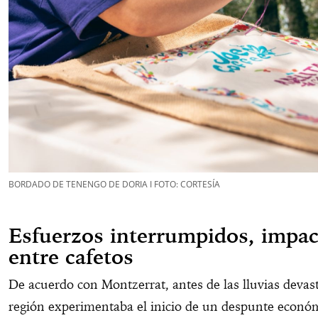
BORDADO DE TENENGO DE DORIA I FOTO: CORTESÍA
Esfuerzos interrumpidos, impac
entre cafetos
De acuerdo con Montzerrat, antes de las lluvias devast
región experimentaba el inicio de un despunte econó