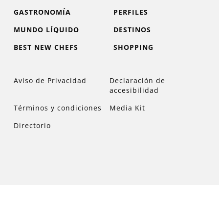
GASTRONOMÍA
PERFILES
MUNDO LÍQUIDO
DESTINOS
BEST NEW CHEFS
SHOPPING
Aviso de Privacidad
Declaración de
accesibilidad
Términos y condiciones
Media Kit
Directorio