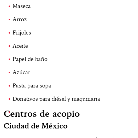
Maseca
Arroz
Frijoles
Aceite
Papel de baño
Azúcar
Pasta para sopa
Donativos para diésel y maquinaria
Centros de acopio
Ciudad de México