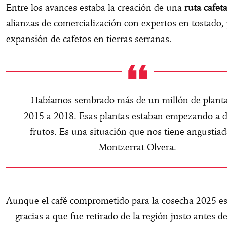
Entre los avances estaba la creación de una
ruta cafet
alianzas de comercialización con expertos en tostado, 
expansión de cafetos en tierras serranas.
Habíamos sembrado más de un millón de planta
2015 a 2018. Esas plantas estaban empezando a d
frutos. Es una situación que nos tiene angustiad
Montzerrat Olvera.
Aunque el café comprometido para la cosecha 2025 es
—gracias a que fue retirado de la región justo antes d