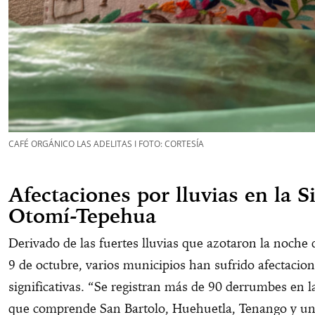
CAFÉ ORGÁNICO LAS ADELITAS I FOTO: CORTESÍA
Afectaciones por lluvias en la S
Otomí-Tepehua
Derivado de las fuertes lluvias que azotaron la noche 
9 de octubre, varios municipios han sufrido afectacio
significativas. “Se registran más de 90 derrumbes en l
que comprende San Bartolo, Huehuetla, Tenango y un