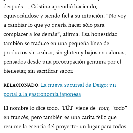
después—, Cristina aprendió haciendo,
equivocándose y siendo fiel a su intuición. “No voy
a cambiar lo que yo quería hacer sólo para
complacer a los demás”, afirma. Esa honestidad
también se traduce en una pequeña línea de
productos sin azúcar, sin gluten y bajos en calorías,
pensados desde una preocupación genuina por el
bienestar, sin sacrificar sabor.
La nueva sucursal de Deigo: un
portal a la gastronomía japonesa
El nombre lo dice todo.
TÜT
viene de
tout
, “todo”
en francés, pero también es una carita feliz que
resume la esencia del proyecto: un lugar para todos.