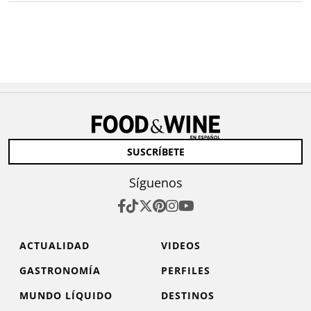
SUSCRÍBETE
Síguenos
ACTUALIDAD
VIDEOS
GASTRONOMÍA
PERFILES
MUNDO LÍQUIDO
DESTINOS