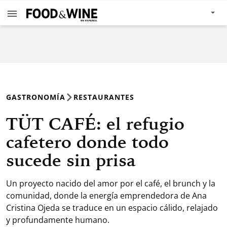
GASTRONOMÍA
RESTAURANTES
TÜT CAFÉ: el refugio
cafetero donde todo
sucede sin prisa
Un proyecto nacido del amor por el café, el brunch y la
comunidad, donde la energía emprendedora de Ana
Cristina Ojeda se traduce en un espacio cálido, relajado
y profundamente humano.