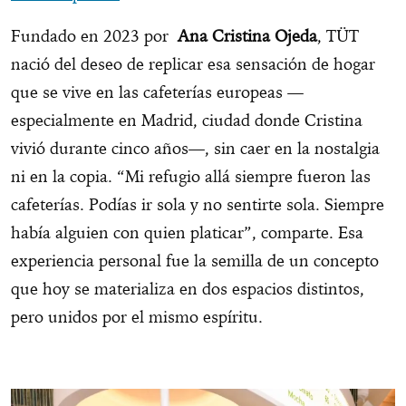
Fundado en 2023 por
Ana Cristina Ojeda
, TÜT
nació del deseo de replicar esa sensación de hogar
que se vive en las cafeterías europeas —
especialmente en Madrid, ciudad donde Cristina
vivió durante cinco años—, sin caer en la nostalgia
ni en la copia. “Mi refugio allá siempre fueron las
cafeterías. Podías ir sola y no sentirte sola. Siempre
había alguien con quien platicar”, comparte. Esa
experiencia personal fue la semilla de un concepto
que hoy se materializa en dos espacios distintos,
pero unidos por el mismo espíritu.