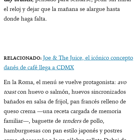
el reloj y dejar que la mañana se alargue hasta
donde haga falta.
Joe & The Juice, el icónico concepto
danés de café llega a CDMX
En la Roma, el menú se vuelve protagonista:
avo
toast
con huevo o salmón, huevos sincronizados
bañados en salsa de frijol, pan francés relleno de
queso crema —una receta cargada de memoria
familiar—, baguette de
tenders
de pollo,
hamburguesas con pan estilo japonés y postres