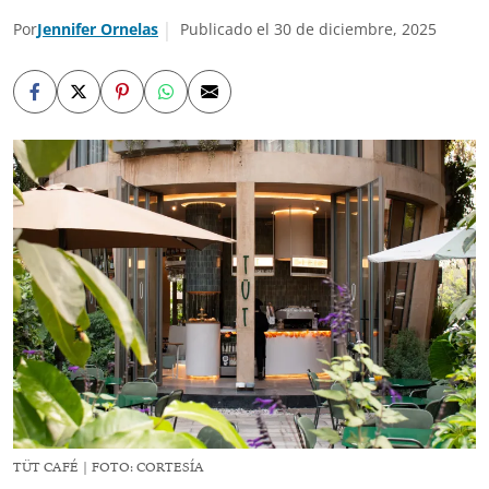
Por
Jennifer Ornelas
Publicado el 30 de diciembre, 2025
TÜT CAFÉ | FOTO: CORTESÍA