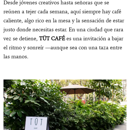
Desde jóvenes creativos hasta señoras que se
reúnen a tejer cada semana, aquí siempre hay café
caliente, algo rico en la mesa y la sensación de estar
justo donde necesitas estar. En una ciudad que rara
vez se detiene,
TÜT CAFÉ
es una invitación a bajar
el ritmo y sonreír —aunque sea con una taza entre
las manos.