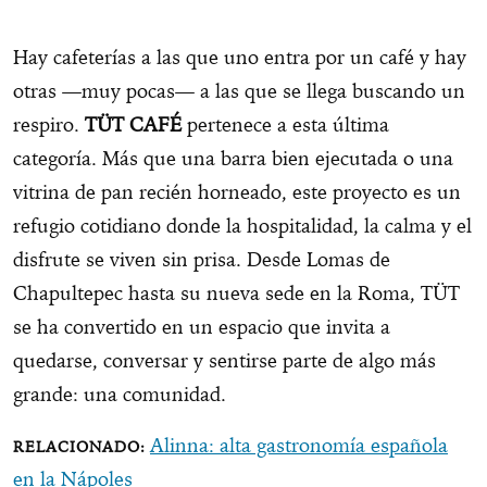
Hay cafeterías a las que uno entra por un café y hay
otras —muy pocas— a las que se llega buscando un
respiro.
TÜT CAFÉ
pertenece a esta última
categoría. Más que una barra bien ejecutada o una
vitrina de pan recién horneado, este proyecto es un
refugio cotidiano donde la hospitalidad, la calma y el
disfrute se viven sin prisa. Desde Lomas de
Chapultepec hasta su nueva sede en la Roma, TÜT
se ha convertido en un espacio que invita a
quedarse, conversar y sentirse parte de algo más
grande: una comunidad.
Alinna: alta gastronomía española
en la Nápoles