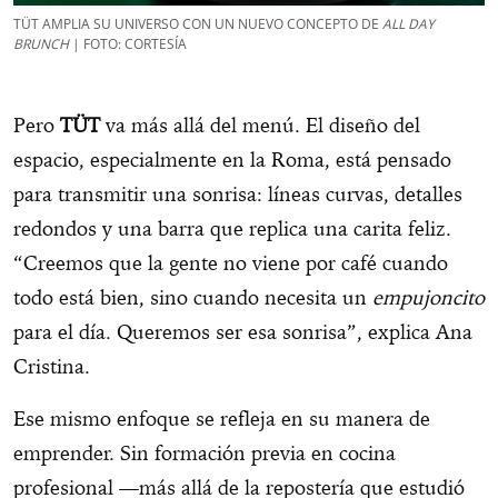
TÜT AMPLIA SU UNIVERSO CON UN NUEVO CONCEPTO DE
ALL DAY
BRUNCH
| FOTO: CORTESÍA
Pero
TÜT
va más allá del menú. El diseño del
espacio, especialmente en la Roma, está pensado
para transmitir una sonrisa: líneas curvas, detalles
redondos y una barra que replica una carita feliz.
“Creemos que la gente no viene por café cuando
todo está bien, sino cuando necesita un
empujoncito
para el día. Queremos ser esa sonrisa”, explica Ana
Cristina.
Ese mismo enfoque se refleja en su manera de
emprender. Sin formación previa en cocina
profesional —más allá de la repostería que estudió