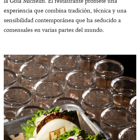
la Guía Michelin. El restaurante promete una
experiencia que combina tradición, técnica y una
sensibilidad contemporánea que ha seducido a
comensales en varias partes del mundo.