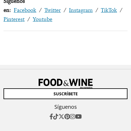
Síguenos
en:
Facebook
/
Twitter
/
Instagram
/
TikTok
/
Pinterest
/
Youtube
SUSCRÍBETE
Síguenos