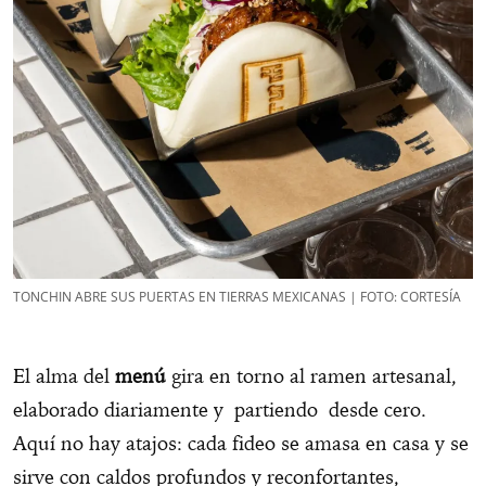
TONCHIN ABRE SUS PUERTAS EN TIERRAS MEXICANAS | FOTO: CORTESÍA
El alma del
menú
gira en torno al ramen artesanal,
elaborado diariamente y partiendo desde cero.
Aquí no hay atajos: cada fideo se amasa en casa y se
sirve con caldos profundos y reconfortantes,