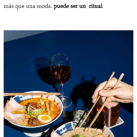
más que una moda:
puede ser un ritual
.