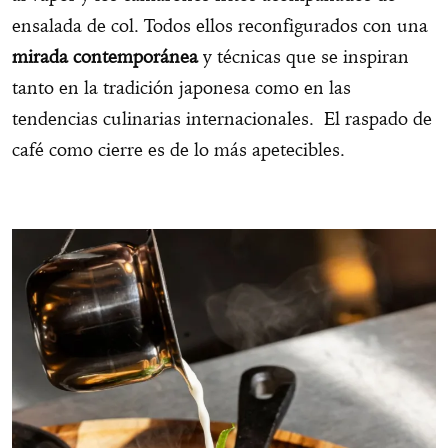
ensalada de col. Todos ellos reconfigurados con una
mirada contemporánea
y técnicas que se inspiran
tanto en la tradición japonesa como en las
tendencias culinarias internacionales. El raspado de
café como cierre es de lo más apetecibles.