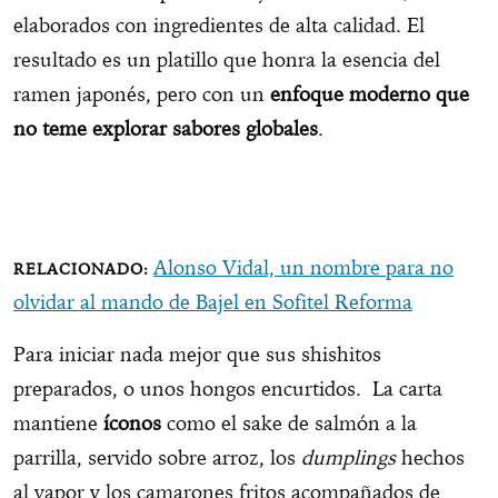
elaborados con ingredientes de alta calidad. El
resultado es un platillo que honra la esencia del
ramen japonés, pero con un
enfoque moderno que
no teme explorar sabores globales
.
Alonso Vidal, un nombre para no
olvidar al mando de Bajel en Sofitel Reforma
Para iniciar nada mejor que sus shishitos
preparados, o unos hongos encurtidos. La carta
mantiene
íconos
como el sake de salmón a la
parrilla, servido sobre arroz, los
dumplings
hechos
al vapor y los camarones fritos acompañados de