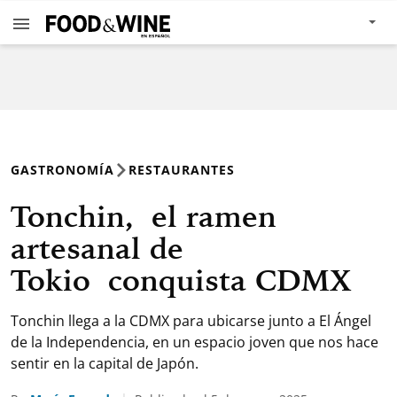
GASTRONOMÍA
RESTAURANTES
Tonchin, el ramen
artesanal de
Tokio conquista CDMX
Tonchin llega a la CDMX para ubicarse junto a El Ángel
de la Independencia, en un espacio joven que nos hace
sentir en la capital de Japón.