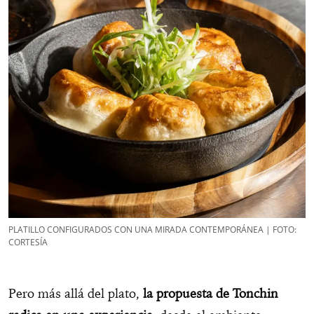
PLATILLO CONFIGURADOS CON UNA MIRADA CONTEMPORÁNEA | FOTO:
CORTESÍA
Pero más allá del plato,
la propuesta de Tonchin