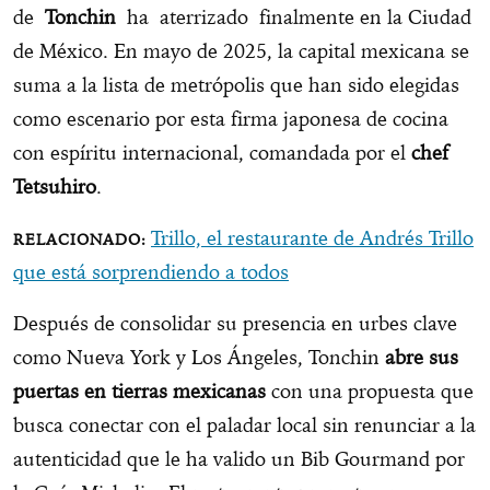
de
Tonchin
ha aterrizado finalmente en la Ciudad
de México. En mayo de 2025, la capital mexicana se
suma a la lista de metrópolis que han sido elegidas
como escenario por esta firma japonesa de cocina
con espíritu internacional, comandada por el
chef
Tetsuhiro
.
Trillo, el restaurante de Andrés Trillo
que está sorprendiendo a todos
Después de consolidar su presencia en urbes clave
como Nueva York y Los Ángeles, Tonchin
abre sus
puertas en tierras mexicanas
con una propuesta que
busca conectar con el paladar local sin renunciar a la
autenticidad que le ha valido un Bib Gourmand por