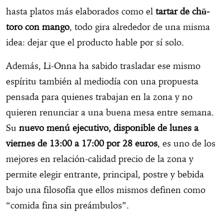
hasta platos más elaborados como el
tartar de chū-
toro con mango
, todo gira alrededor de una misma
idea: dejar que el producto hable por sí solo.
Además, Li-Onna ha sabido trasladar ese mismo
espíritu también al mediodía con una propuesta
pensada para quienes trabajan en la zona y no
quieren renunciar a una buena mesa entre semana.
Su
nuevo menú ejecutivo, disponible de lunes a
viernes de 13:00 a 17:00 por 28 euros
, es uno de los
mejores en relación-calidad precio de la zona y
permite elegir entrante, principal, postre y bebida
bajo una filosofía que ellos mismos definen como
“comida fina sin preámbulos”.