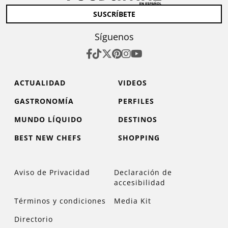
SUSCRÍBETE
Síguenos
ACTUALIDAD
VIDEOS
GASTRONOMÍA
PERFILES
MUNDO LÍQUIDO
DESTINOS
BEST NEW CHEFS
SHOPPING
Aviso de Privacidad
Declaración de
accesibilidad
Términos y condiciones
Media Kit
Directorio