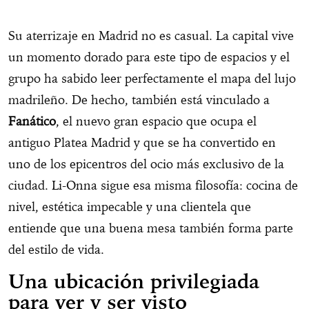
Su aterrizaje en Madrid no es casual. La capital vive
un momento dorado para este tipo de espacios y el
grupo ha sabido leer perfectamente el mapa del lujo
madrileño. De hecho, también está vinculado a
Fanático
, el nuevo gran espacio que ocupa el
antiguo Platea Madrid y que se ha convertido en
uno de los epicentros del ocio más exclusivo de la
ciudad. Li-Onna sigue esa misma filosofía: cocina de
nivel, estética impecable y una clientela que
entiende que una buena mesa también forma parte
del estilo de vida.
Una ubicación privilegiada
para ver y ser visto