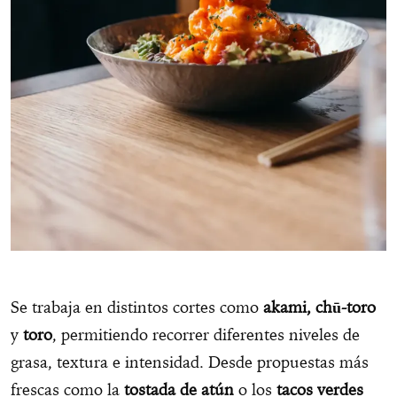
Se trabaja en distintos cortes como
akami, chū-toro
y
toro
, permitiendo recorrer diferentes niveles de
grasa, textura e intensidad. Desde propuestas más
frescas como la
tostada de atún
o los
tacos verdes