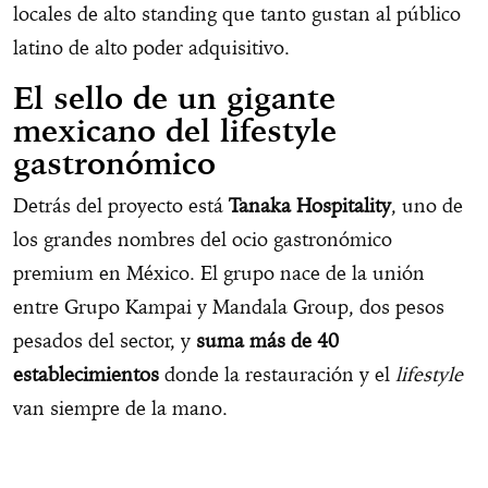
locales de alto standing que tanto gustan al público
latino de alto poder adquisitivo.
El sello de un gigante
mexicano del lifestyle
gastronómico
Detrás del proyecto está
Tanaka Hospitality
, uno de
los grandes nombres del ocio gastronómico
premium en México. El grupo nace de la unión
entre Grupo Kampai y Mandala Group, dos pesos
pesados del sector, y
suma más de 40
establecimientos
donde la restauración y el
lifestyle
van siempre de la mano.