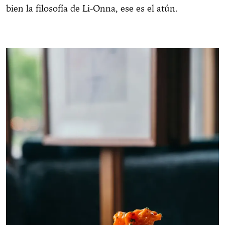
bien la filosofía de Li-Onna, ese es el atún.