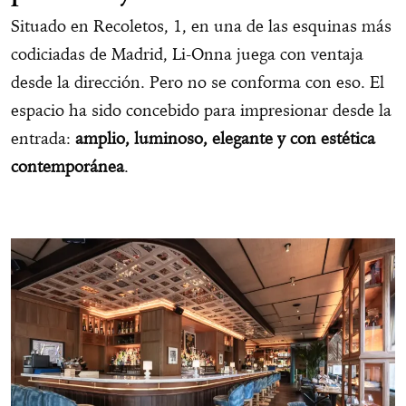
Situado en Recoletos, 1, en una de las esquinas más
codiciadas de Madrid, Li-Onna juega con ventaja
desde la dirección. Pero no se conforma con eso. El
espacio ha sido concebido para impresionar desde la
entrada:
amplio, luminoso, elegante y con estética
contemporánea
.