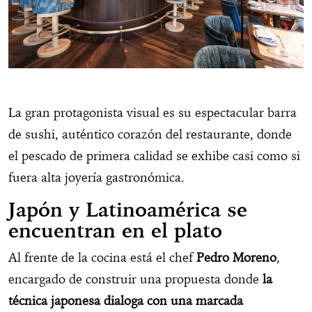
La gran protagonista visual es su espectacular barra
de sushi, auténtico corazón del restaurante, donde
el pescado de primera calidad se exhibe casi como si
fuera alta joyería gastronómica.
Japón y Latinoamérica se
encuentran en el plato
Al frente de la cocina está el chef
Pedro Moreno
,
encargado de construir una propuesta donde
la
técnica japonesa dialoga con una marcada