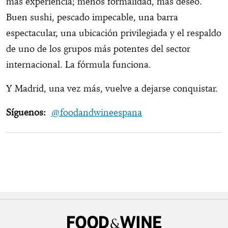
más experiencia; menos formalidad, más deseo.
Buen sushi, pescado impecable, una barra
espectacular, una ubicación privilegiada y el respaldo
de uno de los grupos más potentes del sector
internacional. La fórmula funciona.
Y Madrid, una vez más, vuelve a dejarse conquistar.
Síguenos:
@foodandwineespana