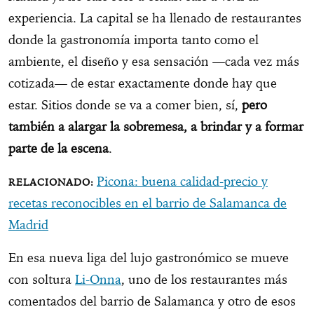
experiencia. La capital se ha llenado de restaurantes
donde la gastronomía importa tanto como el
ambiente, el diseño y esa sensación —cada vez más
cotizada— de estar exactamente donde hay que
estar. Sitios donde se va a comer bien, sí,
pero
también a alargar la sobremesa, a brindar y a formar
parte de la escena
.
Picona: buena calidad-precio y
recetas reconocibles en el barrio de Salamanca de
Madrid
En esa nueva liga del lujo gastronómico se mueve
con soltura
Li-Onna
, uno de los restaurantes más
comentados del barrio de Salamanca y otro de esos