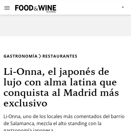
GASTRONOMÍA
RESTAURANTES
Li-Onna, el japonés de
lujo con alma latina que
conquista al Madrid más
exclusivo
Li-Onna, uno de los locales más comentados del barrio
de Salamanca, mezcla el alto standing con la
gastronomía japonesa.