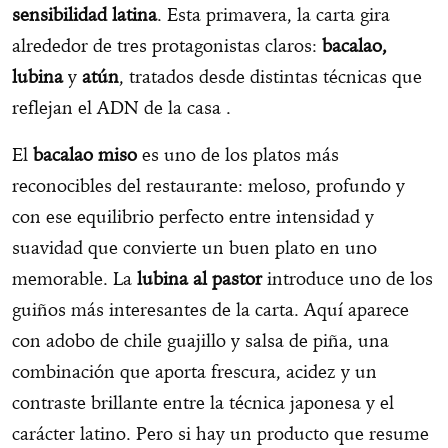
sensibilidad latina
. Esta primavera, la carta gira
alrededor de tres protagonistas claros:
bacalao,
lubina
y
atún
, tratados desde distintas técnicas que
reflejan el ADN de la casa .
El
bacalao miso
es uno de los platos más
reconocibles del restaurante: meloso, profundo y
con ese equilibrio perfecto entre intensidad y
suavidad que convierte un buen plato en uno
memorable. La
lubina al pastor
introduce uno de los
guiños más interesantes de la carta. Aquí aparece
con adobo de chile guajillo y salsa de piña, una
combinación que aporta frescura, acidez y un
contraste brillante entre la técnica japonesa y el
carácter latino. Pero si hay un producto que resume