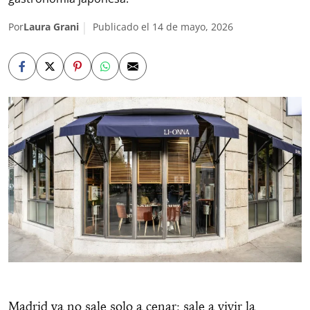
Por
Laura Grani
Publicado el 14 de mayo, 2026
Madrid ya no sale solo a cenar: sale a vivir la