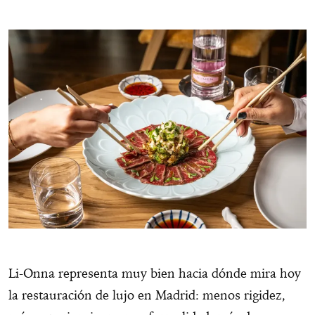
Li-Onna representa muy bien hacia dónde mira hoy
la restauración de lujo en Madrid: menos rigidez,