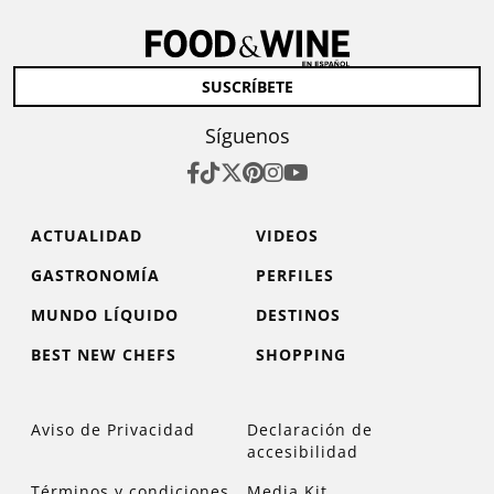
SUSCRÍBETE
Síguenos
ACTUALIDAD
VIDEOS
GASTRONOMÍA
PERFILES
MUNDO LÍQUIDO
DESTINOS
BEST NEW CHEFS
SHOPPING
Aviso de Privacidad
Declaración de
accesibilidad
Términos y condiciones
Media Kit