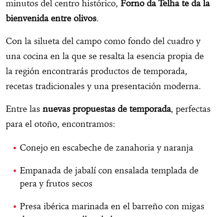
minutos del centro histórico,
Forno da Telha te da la
bienvenida entre olivos
.
Con la silueta del campo como fondo del cuadro y
una cocina en la que se resalta la esencia propia de
la región encontrarás productos de temporada,
recetas tradicionales y una presentación moderna.
Entre las
nuevas propuestas de temporada
, perfectas
para el otoño, encontramos:
Conejo en escabeche de zanahoria y naranja
Empanada de jabalí con ensalada templada de
pera y frutos secos
Presa ibérica marinada en el barreño con migas