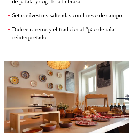
de patata y cogollo a la brasa
Setas silvestres salteadas con huevo de campo
Dulces caseros y el tradicional “pão de rala”
reinterpretado.