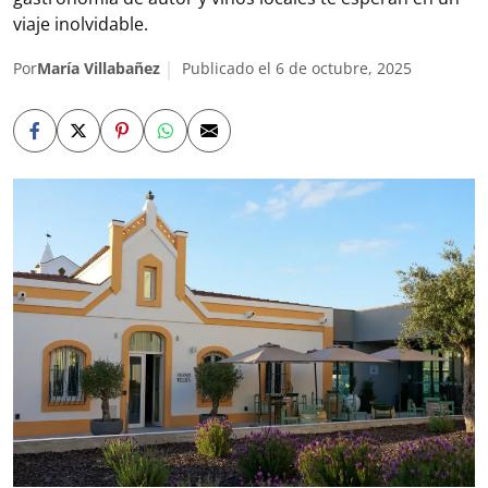
viaje inolvidable.
Por
María Villabañez
Publicado el 6 de octubre, 2025