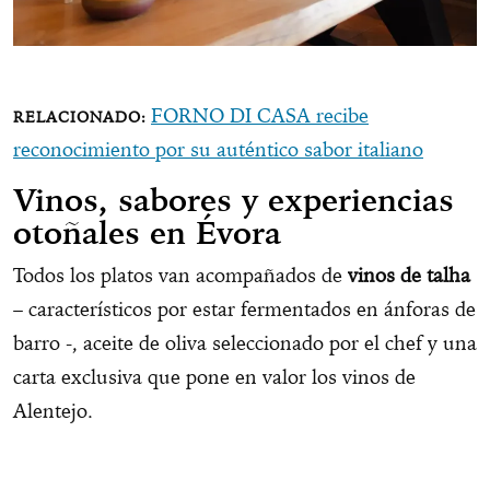
FORNO DI CASA recibe
reconocimiento por su auténtico sabor italiano
Vinos, sabores y experiencias
otoñales en Évora
Todos los platos van acompañados de
vinos de talha
– característicos por estar fermentados en ánforas de
barro -, aceite de oliva seleccionado por el chef y una
carta exclusiva que pone en valor los vinos de
Alentejo.