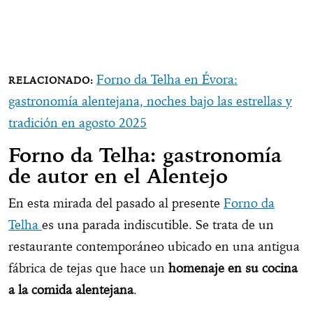
Forno da Telha en Évora:
gastronomía alentejana, noches bajo las estrellas y
tradición en agosto 2025
Forno da Telha: gastronomía
de autor en el Alentejo
En esta mirada del pasado al presente
Forno da
Telha
es una parada indiscutible. Se trata de un
restaurante contemporáneo ubicado en una antigua
fábrica de tejas que hace un
homenaje en su cocina
a la comida alentejana
.