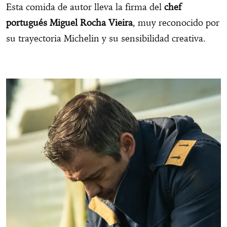
Esta comida de autor lleva la firma del
chef
portugués Miguel Rocha Vieira
, muy reconocido por
su trayectoria Michelin y su sensibilidad creativa.