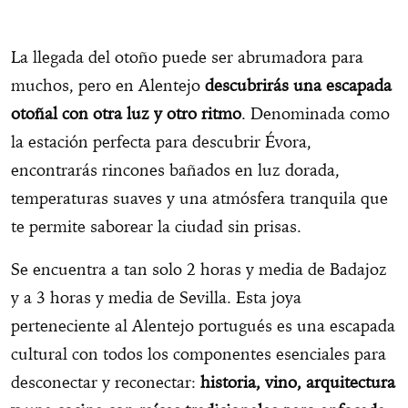
La llegada del otoño puede ser abrumadora para
muchos, pero en Alentejo
descubrirás una escapada
otoñal con otra luz y otro ritmo
. Denominada como
la estación perfecta para descubrir Évora,
encontrarás rincones bañados en luz dorada,
temperaturas suaves y una atmósfera tranquila que
te permite saborear la ciudad sin prisas.
Se encuentra a tan solo 2 horas y media de Badajoz
y a 3 horas y media de Sevilla. Esta joya
perteneciente al Alentejo portugués es una escapada
cultural con todos los componentes esenciales para
desconectar y reconectar:
historia, vino, arquitectura