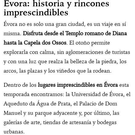
Évora: historia y rincones
imprescindibles
Évora no es solo una gran ciudad, es un viaje en sí
misma.
Disfruta desde el Templo romano de Diana
hasta la Capela dos Ossos
. El otoño permite
explorarla con calma, sin aglomeraciones de turistas
y con una luz que realza la belleza de la piedra, los
arcos, las plazas y los viñedos que la rodean.
Dentro de los
lugares imprescindibles en Évora
esta
temporada encontramos: la Universidad de Évora, el
Aqueduto da Água de Prata, el Palacio de Dom
Manuel y su parque adyacente y, por último, las
galerías de arte, tiendas de artesanía y bodegas
urbanas.