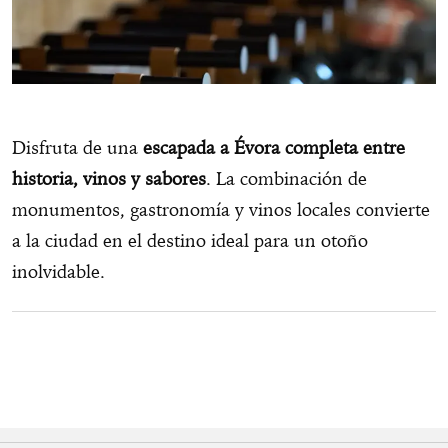
Disfruta de una
escapada a Évora completa entre
historia, vinos y sabores
. La combinación de
monumentos, gastronomía y vinos locales convierte
a la ciudad en el destino ideal para un otoño
inolvidable.