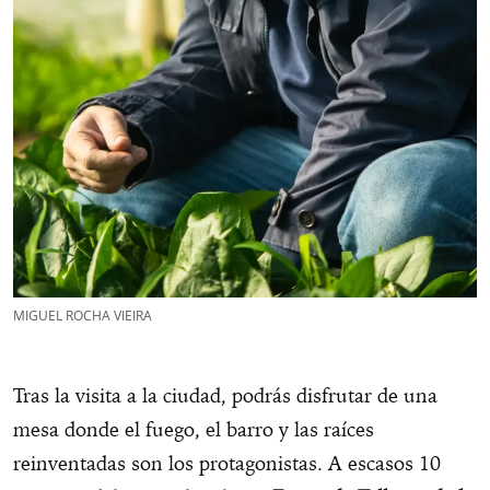
MIGUEL ROCHA VIEIRA
Tras la visita a la ciudad, podrás disfrutar de una
mesa donde el fuego, el barro y las raíces
reinventadas son los protagonistas. A escasos 10