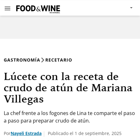
GASTRONOMÍA
RECETARIO
Lúcete con la receta de
crudo de atún de Mariana
Villegas
La chef frente a los fogones de Lina te comparte el paso
a paso para preparar crudo de atún.
Por
Nayeli Estrada
Publicado el 1 de septiembre, 2025