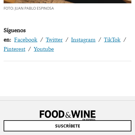
FOTO: JUAN PABLO ESPINOSA
Síguenos
en:
Facebook
/
Twitter
/
Instagram
/
TikTok
/
Pinterest
/
Youtube
SUSCRÍBETE