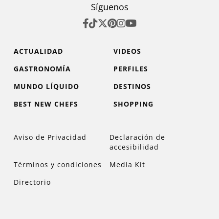
Síguenos
ACTUALIDAD
VIDEOS
GASTRONOMÍA
PERFILES
MUNDO LÍQUIDO
DESTINOS
BEST NEW CHEFS
SHOPPING
Aviso de Privacidad
Declaración de
accesibilidad
Términos y condiciones
Media Kit
Directorio