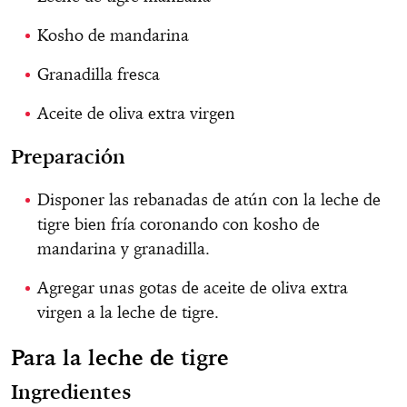
Kosho de mandarina
Granadilla fresca
Aceite de oliva extra virgen
Preparación
Disponer las rebanadas de atún con la leche de
tigre bien fría coronando con kosho de
mandarina y granadilla.
Agregar unas gotas de aceite de oliva extra
virgen a la leche de tigre.
Para la leche de tigre
Ingredientes