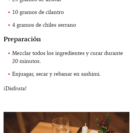
10 gramos de cilantro
4 gramos de chiles serrano
Preparación
Mezclar todos los ingredientes y curar durante
20 minutos.
Enjuagar, secar y rebanar en sashimi.
¡Disfruta!