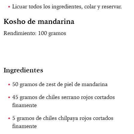
Licuar todos los ingredientes, colar y reservar.
Kosho de mandarina
Rendimiento: 100 gramos
Ingredientes
50 gramos de zest de piel de mandarina
45 gramos de chiles serrano rojos cortados
finamente
5 gramos de chiles chilpaya rojos cortados
finamente