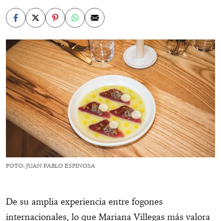
FOTO: JUAN PABLO ESPINOSA
De su amplia experiencia entre fogones
internacionales, lo que Mariana Villegas más valora