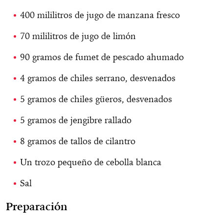
400 mililitros de jugo de manzana fresco
70 mililitros de jugo de limón
90 gramos de fumet de pescado ahumado
4 gramos de chiles serrano, desvenados
5 gramos de chiles güeros, desvenados
5 gramos de jengibre rallado
8 gramos de tallos de cilantro
Un trozo pequeño de cebolla blanca
Sal
Preparación