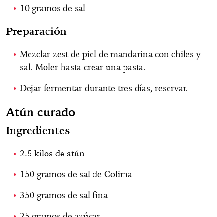
10 gramos de sal
Preparación
Mezclar zest de piel de mandarina con chiles y
sal. Moler hasta crear una pasta.
Dejar fermentar durante tres días, reservar.
Atún curado
Ingredientes
2.5 kilos de atún
150 gramos de sal de Colima
350 gramos de sal fina
25 gramos de azúcar