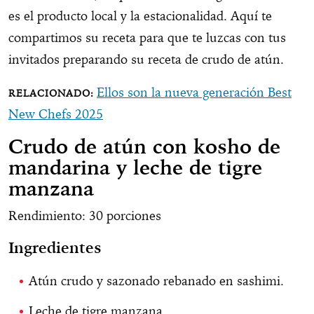
es el producto local y la estacionalidad. Aquí te
compartimos su receta para que te luzcas con tus
invitados preparando su receta de crudo de atún.
Ellos son la nueva generación Best
New Chefs 2025
Crudo de atún con kosho de
mandarina y leche de tigre
manzana
Rendimiento: 30 porciones
Ingredientes
Atún crudo y sazonado rebanado en sashimi.
Leche de tigre manzana