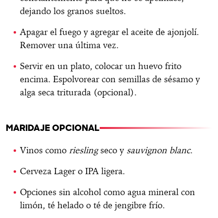
dejando los granos sueltos.
Apagar el fuego y agregar el aceite de ajonjolí.
Remover una última vez.
Servir en un plato, colocar un huevo frito
encima. Espolvorear con semillas de sésamo y
alga seca triturada (opcional).
MARIDAJE OPCIONAL
Vinos como
riesling
seco y
sauvignon blanc
.
Cerveza Lager o IPA ligera.
Opciones sin alcohol como agua mineral con
limón, té helado o té de jengibre frío.