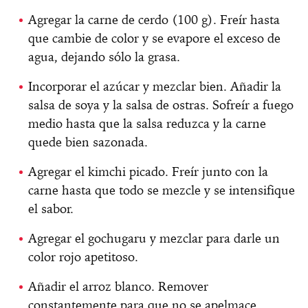
Agregar la carne de cerdo (100 g). Freír hasta
que cambie de color y se evapore el exceso de
agua, dejando sólo la grasa.
Incorporar el azúcar y mezclar bien. Añadir la
salsa de soya y la salsa de ostras. Sofreír a fuego
medio hasta que la salsa reduzca y la carne
quede bien sazonada.
Agregar el kimchi picado. Freír junto con la
carne hasta que todo se mezcle y se intensifique
el sabor.
Agregar el gochugaru y mezclar para darle un
color rojo apetitoso.
Añadir el arroz blanco. Remover
constantemente para que no se apelmace,