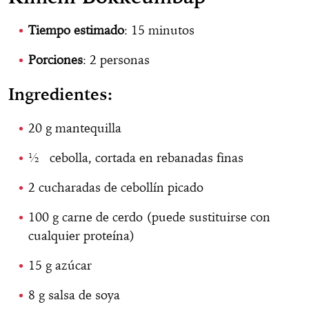
Tiempo estimado
: 15 minutos
Porciones
: 2 personas
Ingredientes:
20 g mantequilla
½ cebolla, cortada en rebanadas finas
2 cucharadas de cebollín picado
100 g carne de cerdo (puede sustituirse con
cualquier proteína)
15 g azúcar
8 g salsa de soya