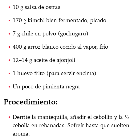
10 g salsa de ostras
170 g kimchi bien fermentado, picado
7 g chile en polvo (gochugaru)
400 g arroz blanco cocido al vapor, frío
12–14 g aceite de ajonjolí
1 huevo frito (para servir encima)
Un poco de pimienta negra
Procedimiento:
Derrite la mantequilla, añadir el cebollín y la ½
cebolla en rebanadas. Sofreír hasta que suelten
aroma.