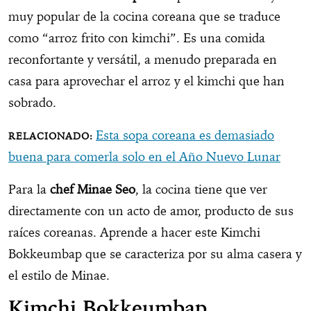
muy popular de la cocina coreana que se traduce
como “arroz frito con kimchi”. Es una comida
reconfortante y versátil, a menudo preparada en
casa para aprovechar el arroz y el kimchi que han
sobrado.
Esta sopa coreana es demasiado
buena para comerla solo en el Año Nuevo Lunar
Para la
chef Minae Seo
, la cocina tiene que ver
directamente con un acto de amor, producto de sus
raíces coreanas. Aprende a hacer este Kimchi
Bokkeumbap que se caracteriza por su alma casera y
el estilo de Minae.
Kimchi Bokkeumbap