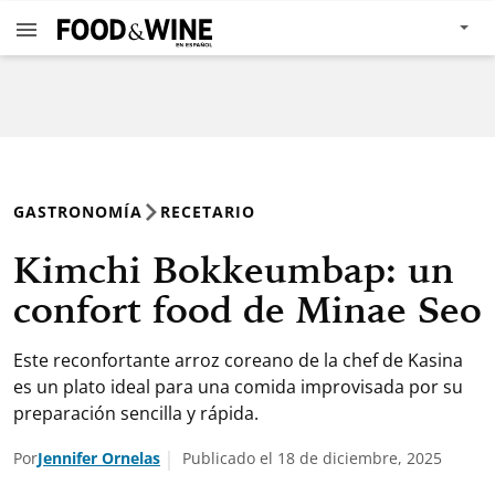
GASTRONOMÍA
RECETARIO
Kimchi Bokkeumbap: un
confort food de Minae Seo
Este reconfortante arroz coreano de la chef de Kasina
es un plato ideal para una comida improvisada por su
preparación sencilla y rápida.
Por
Jennifer Ornelas
Publicado el 18 de diciembre, 2025