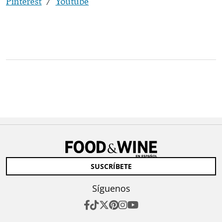
Pinterest
/
Youtube
SUSCRÍBETE
Síguenos