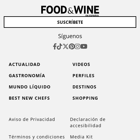
SUSCRÍBETE
Síguenos
ACTUALIDAD
VIDEOS
GASTRONOMÍA
PERFILES
MUNDO LÍQUIDO
DESTINOS
BEST NEW CHEFS
SHOPPING
Aviso de Privacidad
Declaración de
accesibilidad
Términos y condiciones
Media Kit