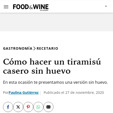
GASTRONOMÍA
RECETARIO
Cómo hacer un tiramisú
casero sin huevo
En esta ocasión te presentamos una versión sin huevo.
Por
Paulina Gutiérrez
Publicado el 27 de noviembre, 2020