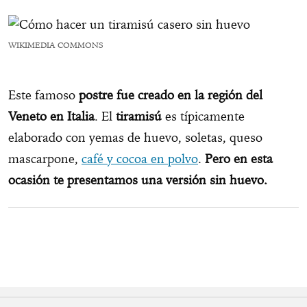
WIKIMEDIA COMMONS
Este famoso
postre fue creado en la región del
Veneto en Italia
. El
tiramisú
es típicamente
elaborado con yemas de huevo, soletas, queso
mascarpone,
café y cocoa en polvo
.
Pero en esta
ocasión te presentamos una versión sin huevo.