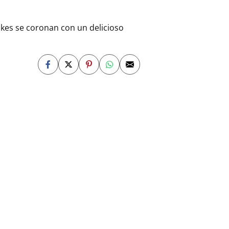
akes se coronan con un delicioso