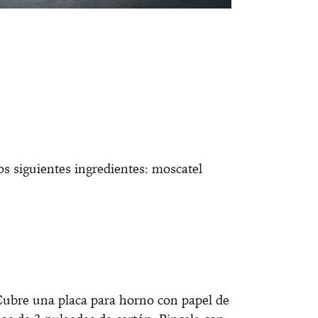
s siguientes ingredientes: moscatel
 Cubre una placa para horno con papel de