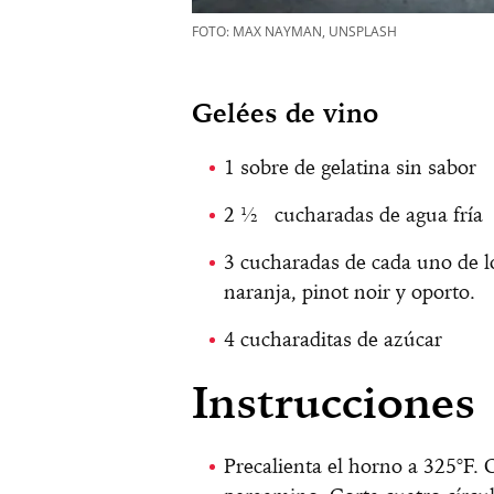
FOTO: MAX NAYMAN, UNSPLASH
Gelées de vino
1 sobre de gelatina sin sabor
2 ½ cucharadas de agua fría
3 cucharadas de cada uno de lo
naranja, pinot noir y oporto.
4 cucharaditas de azúcar
Instrucciones
Precalienta el horno a 325°F.