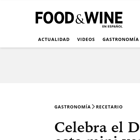
ACTUALIDAD
VIDEOS
GASTRONOMÍA
GASTRONOMÍA
RECETARIO
Celebra el 