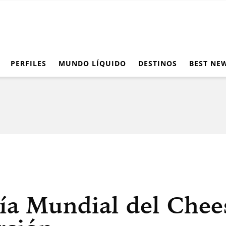
PERFILES
MUNDO LÍQUIDO
DESTINOS
BEST NE
Día Mundial del Chee