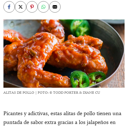
ALITAS DE POLLO | FOTO: © TODD PORTER & DIANE CU
Picantes y adictivas, estas alitas de pollo tienen una
puntada de sabor extra gracias a los jalapeños en