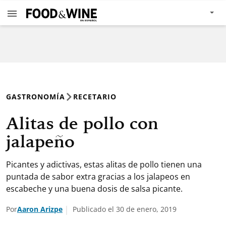
GASTRONOMÍA
RECETARIO
Alitas de pollo con
jalapeño
Picantes y adictivas, estas alitas de pollo tienen una
puntada de sabor extra gracias a los jalapeos en
escabeche y una buena dosis de salsa picante.
Por
Aaron Arizpe
Publicado el 30 de enero, 2019