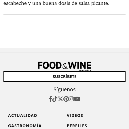
escabeche y una buena dosis de salsa picante.
SUSCRÍBETE
Síguenos
ACTUALIDAD
VIDEOS
GASTRONOMÍA
PERFILES