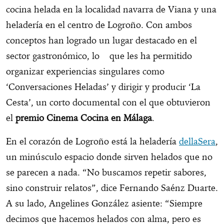
cocina helada en la localidad navarra de Viana y una
heladería en el centro de Logroño. Con ambos
conceptos han logrado un lugar destacado en el
sector gastronómico, lo que les ha permitido
organizar experiencias singulares como
‘Conversaciones Heladas’ y dirigir y producir ‘La
Cesta’, un corto documental con el que obtuvieron
el
premio Cinema Cocina en Málaga
.
En el corazón de Logroño está la heladería
dellaSera
,
un minúsculo espacio donde sirven helados que no
se parecen a nada. “No buscamos repetir sabores,
sino construir relatos”, dice Fernando Saénz Duarte.
A su lado, Angelines González asiente: “Siempre
decimos que hacemos helados con alma, pero es