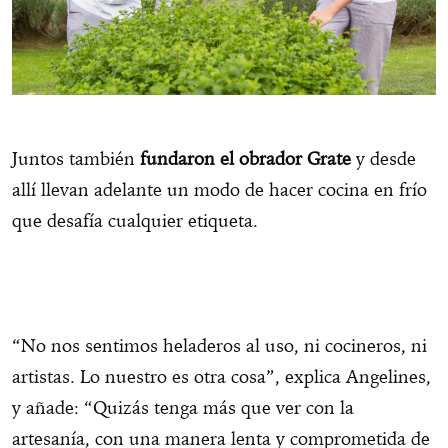
Juntos también
fundaron el obrador Grate
y desde
allí llevan adelante un modo de hacer cocina en frío
que desafía cualquier etiqueta.
“No nos sentimos heladeros al uso, ni cocineros, ni
artistas. Lo nuestro es otra cosa”, explica Angelines,
y añade: “Quizás tenga más que ver con la
artesanía, con una manera lenta y comprometida de