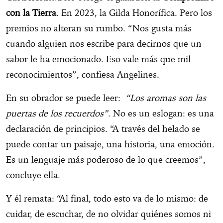
con la Tierra
. En 2023, la Gilda Honorífica. Pero los
premios no alteran su rumbo. “Nos gusta más
cuando alguien nos escribe para decirnos que un
sabor le ha emocionado. Eso vale más que mil
reconocimientos”, confiesa Angelines.
En su obrador se puede leer:
“Los aromas son las
puertas de los recuerdos”
. No es un eslogan: es una
declaración de principios. “A través del helado se
puede contar un paisaje, una historia, una emoción.
Es un lenguaje más poderoso de lo que creemos”,
concluye ella.
Y él remata: “Al final, todo esto va de lo mismo: de
cuidar, de escuchar, de no olvidar quiénes somos ni