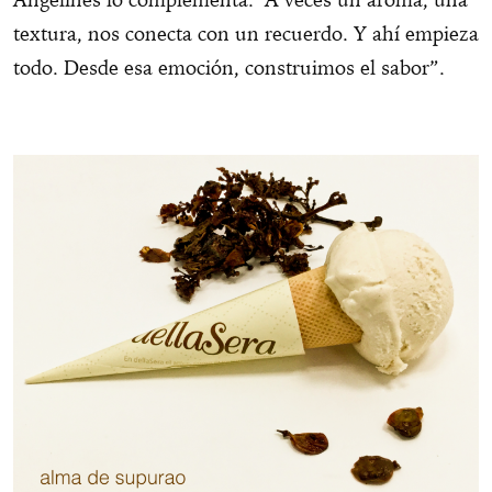
textura, nos conecta con un recuerdo. Y ahí empieza
todo. Desde esa emoción, construimos el sabor”.