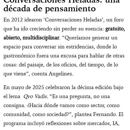
década de pensamiento
En 2012 idearon ‘Conversaciones Heladas’, un foro
que ha ido creciendo sin perder su esencia:
gratuito,
abierto, multidisciplinar
. “Queríamos generar un
espacio para conversar sin estridencias, donde lo
gastronómico fuera una excusa para hablar de otras
cosas: del paisaje, de los oficios, del tiempo, de lo
que viene”, cuenta Angelines.
En mayo de 2025 celebraron la décima edición bajo
el lema
Qvo Vadis
. “Es una pregunta, no una
consigna. ¿Hacia dónde vamos como sector, como
comunidad, como sociedad?”, plantea Fernando. El
programa incluyó reflexiones sobre mercados, IA,