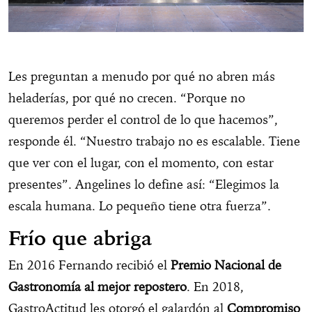
Les preguntan a menudo por qué no abren más
heladerías, por qué no crecen. “Porque no
queremos perder el control de lo que hacemos”,
responde él. “Nuestro trabajo no es escalable. Tiene
que ver con el lugar, con el momento, con estar
presentes”. Angelines lo define así: “Elegimos la
escala humana. Lo pequeño tiene otra fuerza”.
Frío que abriga
En 2016 Fernando recibió el
Premio Nacional de
Gastronomía al mejor repostero
. En 2018,
GastroActitud les otorgó el galardón al
Compromiso