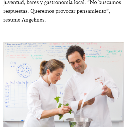
juventud, bares y gastronomía local. “No buscamos
respuestas. Queremos provocar pensamiento”,
resume Angelines.