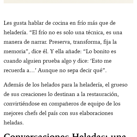
Les gusta hablar de cocina en frío más que de
heladería. “El frío no es solo una técnica, es una
manera de narrar. Preserva, transforma, fija la
memoria”, dice él. Y ella añade: “Lo bonito es
cuando alguien prueba algo y dice: ‘Esto me
recuerda a…’ Aunque no sepa decir qué”.
Además de los helados para la heladería, el grueso
de sus creaciones lo destinan a la restauración,
convirtiéndose en compañeros de equipo de los
mejores chefs del país con sus elaboraciones
heladas.
Conversaciones Heladas: una