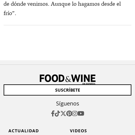
de dónde venimos. Aunque lo hagamos desde el
frío”.
SUSCRÍBETE
Síguenos
ACTUALIDAD
VIDEOS