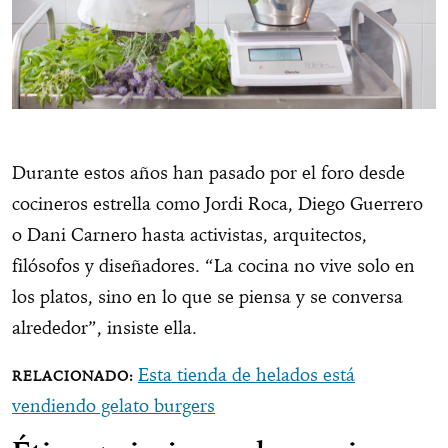
Durante estos años han pasado por el foro desde
cocineros estrella como Jordi Roca, Diego Guerrero
o Dani Carnero hasta activistas, arquitectos,
filósofos y diseñadores. “La cocina no vive solo en
los platos, sino en lo que se piensa y se conversa
alrededor”, insiste ella.
Esta tienda de helados está
vendiendo gelato burgers