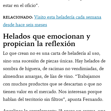
estar en el oficio”.
Visito esta heladería cada semana
desde hace seis meses
Helados que emocionan y
propician la reflexión
Lo que crean no es una carta de heladería al uso,
sino una sucesión de piezas únicas. Hay helados de
sombra de higuera, de racimas no vendimiadas, de
almendras amargas, de lías de vino. “Trabajamos
con muchos productos que se descartan o que no
tienen valor en el mercado. Nos interesan porque
hablan del territorio sin filtros”, apunta Fernando.
Angelines lo complementa: “A veces un aroma, una