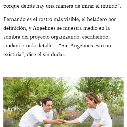
porque detrás hay una manera de mirar el mundo”.
Fernando es el rostro más visible, el heladero por
definición, y Angelines se muestra medio en la
sombra del proyecto organizando, escribiendo,
cuidando cada detalle… “Sin Angelines esto no
existiría”, dice él sin dudar.