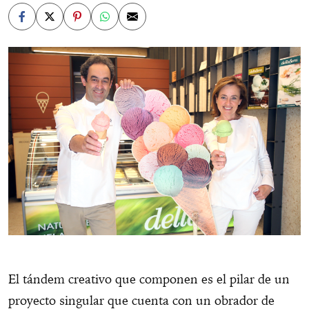
El tándem creativo que componen es el pilar de un
proyecto singular que cuenta con un obrador de