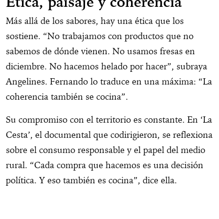
Ética, paisaje y coherencia
Más allá de los sabores, hay una ética que los
sostiene. “No trabajamos con productos que no
sabemos de dónde vienen. No usamos fresas en
diciembre. No hacemos helado por hacer”, subraya
Angelines. Fernando lo traduce en una máxima: “La
coherencia también se cocina”.
Su compromiso con el territorio es constante. En ‘La
Cesta’, el documental que codirigieron, se reflexiona
sobre el consumo responsable y el papel del medio
rural. “Cada compra que hacemos es una decisión
política. Y eso también es cocina”, dice ella.