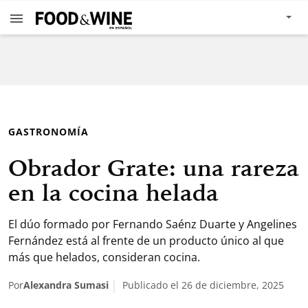
GASTRONOMÍA
Obrador Grate: una rareza
en la cocina helada
El dúo formado por Fernando Saénz Duarte y Angelines
Fernández está al frente de un producto único al que
más que helados, consideran cocina.
Por
Alexandra Sumasi
Publicado el 26 de diciembre, 2025