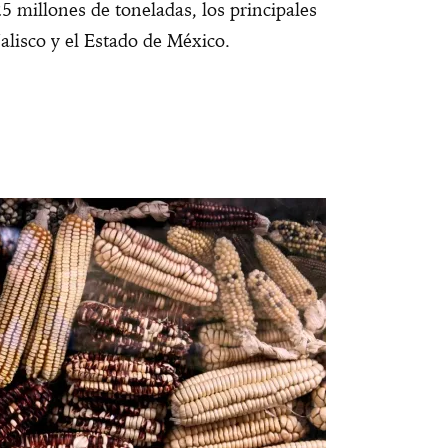
5 millones de toneladas, los principales
alisco y el Estado de México.