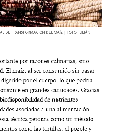
AL DE TRANSFORMACIÓN DEL MAÍZ | FOTO: JULIÁN
ortante por razones culinarias, sino
ud
. El maíz, al ser consumido sin pasar
 digerido por el cuerpo, lo que podría
 consume en grandes cantidades. Gracias
biodisponibilidad de nutrientes
dades asociadas a una alimentación
, esta técnica perdura como un método
mentos como las tortillas, el pozole y