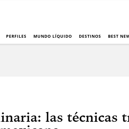
PERFILES
MUNDO LÍQUIDO
DESTINOS
BEST NE
inaria: las técnicas 