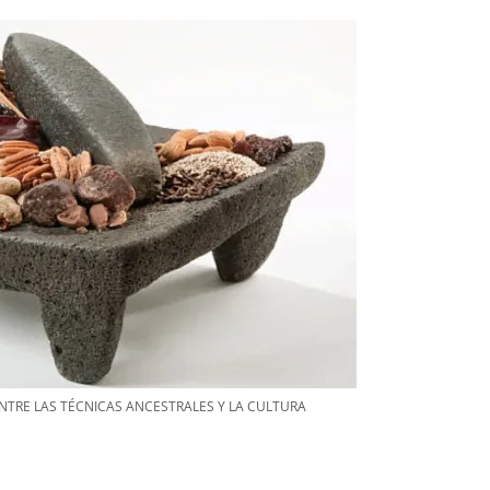
NTRE LAS TÉCNICAS ANCESTRALES Y LA CULTURA