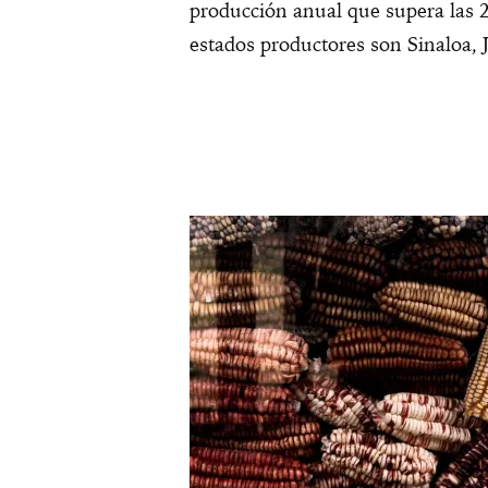
producción anual que supera las 2
estados productores son Sinaloa, J