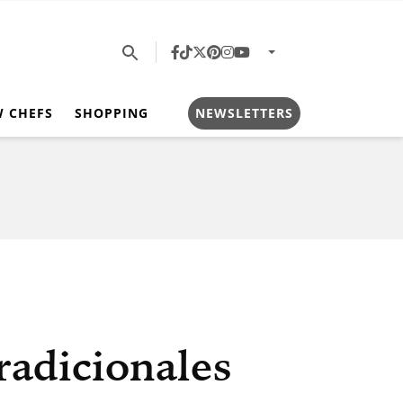
W CHEFS
SHOPPING
NEWSLETTERS
tradicionales