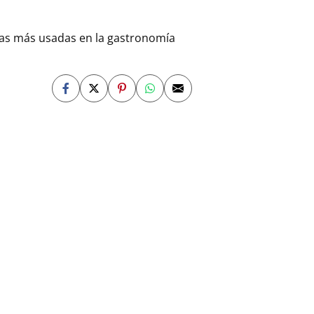
icas más usadas en la gastronomía