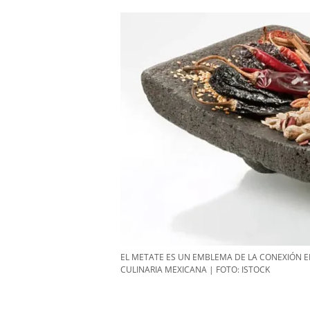
EL METATE ES UN EMBLEMA DE LA CONEXIÓN E
CULINARIA MEXICANA | FOTO: ISTOCK