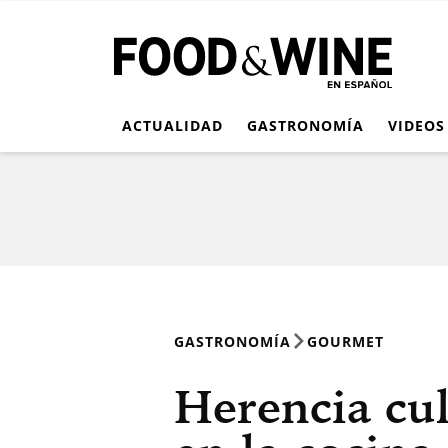
ACTUALIDAD
GASTRONOMÍA
VIDEOS
GASTRONOMÍA
GOURMET
Herencia cul