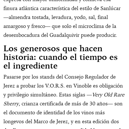
finura atlántica característica del estilo de Sanlúcar
—almendra tostada, levadura, yodo, sal, final
amargoso y fresco— que solo el microclima de la
desembocadura del Guadalquivir puede producir.
Los generosos que hacen
historia: cuando el tiempo es
el ingrediente
Pasarse por los stands del Consejo Regulador de
Jerez a probar los V.O.R.S. en Vinoble es obligación
y privilegio simultáneo. Estas siglas —
Very Old Rare
Sherry
, crianza certificada de más de 30 años— son
el documento de identidad de los vinos más
longevos del Marco de Jerez, y en esta edición dos