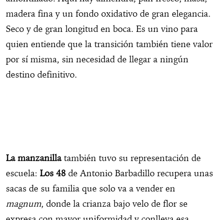
madera fina y un fondo oxidativo de gran elegancia.
Seco y de gran longitud en boca. Es un vino para
quien entiende que la transición también tiene valor
por sí misma, sin necesidad de llegar a ningún
destino definitivo.
La manzanilla
también tuvo su representación de
escuela:
Los 48
de Antonio Barbadillo recupera unas
sacas de su familia que solo va a vender en
magnum
, donde la crianza bajo velo de flor se
expresa con mayor uniformidad y conlleva esa