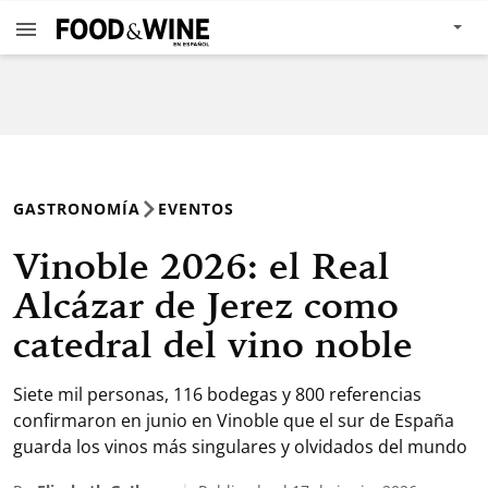
GASTRONOMÍA
EVENTOS
Vinoble 2026: el Real
Alcázar de Jerez como
catedral del vino noble
Siete mil personas, 116 bodegas y 800 referencias
confirmaron en junio en Vinoble que el sur de España
guarda los vinos más singulares y olvidados del mundo