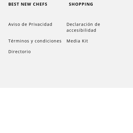
BEST NEW CHEFS
SHOPPING
Aviso de Privacidad
Declaración de
accesibilidad
Términos y condiciones
Media Kit
Directorio