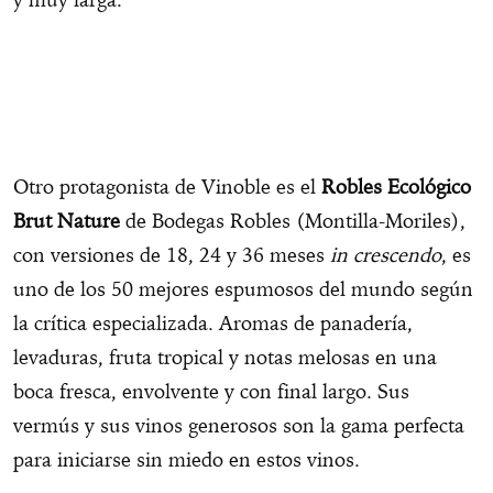
Otro protagonista de Vinoble es el
Robles Ecológico
Brut Nature
de Bodegas Robles (Montilla-Moriles),
con versiones de 18, 24 y 36 meses
in crescendo
, es
uno de los 50 mejores espumosos del mundo según
la crítica especializada. Aromas de panadería,
levaduras, fruta tropical y notas melosas en una
boca fresca, envolvente y con final largo. Sus
vermús y sus vinos generosos son la gama perfecta
para iniciarse sin miedo en estos vinos.