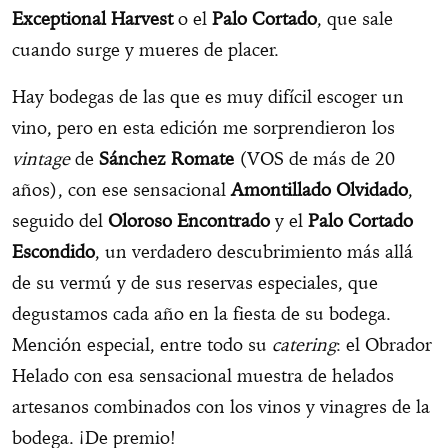
Exceptional Harvest
o el
Palo Cortado
, que sale
cuando surge y mueres de placer.
Hay bodegas de las que es muy difícil escoger un
vino, pero en esta edición me sorprendieron los
vintage
de
Sánchez Romate
(VOS de más de 20
años), con ese sensacional
Amontillado Olvidado
,
seguido del
Oloroso Encontrado
y el
Palo Cortado
Escondido
, un verdadero descubrimiento más allá
de su vermú y de sus reservas especiales, que
degustamos cada año en la fiesta de su bodega.
Mención especial, entre todo su
catering
: el Obrador
Helado con esa sensacional muestra de helados
artesanos combinados con los vinos y vinagres de la
bodega. ¡De premio!