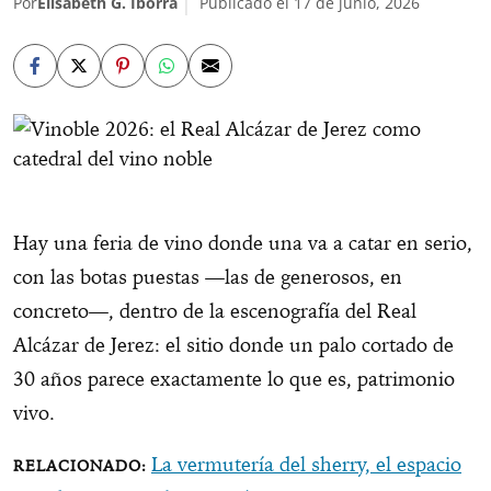
Por
Elisabeth G. Iborra
Publicado el 17 de junio, 2026
Hay una feria de vino donde una va a catar en serio,
con las botas puestas —las de generosos, en
concreto—, dentro de la escenografía del Real
Alcázar de Jerez: el sitio donde un palo cortado de
30 años parece exactamente lo que es, patrimonio
vivo.
La vermutería del sherry, el espacio