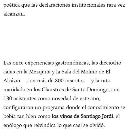
poética que las declaraciones institucionales rara vez
alcanzan.
Las once experiencias gastronómicas, las dieciocho
catas en la Mezquita y la Sala del Molino de El
Alcázar —con más de 800 inscritos— y la cata
maridada en los Claustros de Santo Domingo, con
180 asistentes como novedad de este año,
configuraron un programa donde el conocimiento se
bebía tan bien como
los vinos de Santiago Jordi
: el
enólogo que reivindica lo que casi se olvidó.