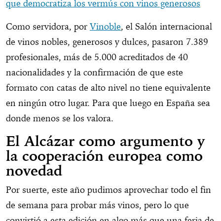
que democratiza los vermús con vinos generosos
Como servidora, por
Vinoble
, el Salón internacional
de vinos nobles, generosos y dulces, pasaron 7.389
profesionales, más de 5.000 acreditados de 40
nacionalidades y la confirmación de que este
formato con catas de alto nivel no tiene equivalente
en ningún otro lugar. Para que luego en España sea
donde menos se los valora.
El Alcázar como argumento y
la cooperación europea como
novedad
Por suerte, este año pudimos aprovechar todo el fin
de semana para probar más vinos, pero lo que
convirtió a esta edición en algo más que una feria de