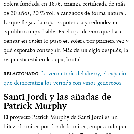
Solera fundada en 1876, crianza certificada de más
de 30 años, 20 % vol. alcanzados de forma natural.
Lo que llega a la copa es potencia y redondez en
equilibrio improbable. Es el tipo de vino que hace
pensar en quién lo puso en solera por primera vez y
qué esperaba conseguir. Más de un siglo después, la
respuesta está en la copa, brutal.
La vermutería del sherry, el espacio
que democratiza los vermús con vinos generosos
Santi Jordi y las añadas de
Patrick Murphy
El proyecto Patrick Murphy de Santi Jordi es un
hitazo lo mires por donde lo mires, empezando por