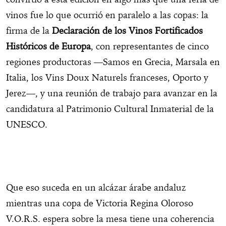
vinos fue lo que ocurrió en paralelo a las copas: la
firma de la
Declaración de los Vinos Fortificados
Históricos de Europa
, con representantes de cinco
regiones productoras —Samos en Grecia, Marsala en
Italia, los Vins Doux Naturels franceses, Oporto y
Jerez—, y una reunión de trabajo para avanzar en la
candidatura al Patrimonio Cultural Inmaterial de la
UNESCO.
Que eso suceda en un alcázar árabe andaluz
mientras una copa de Victoria Regina Oloroso
V.O.R.S. espera sobre la mesa tiene una coherencia