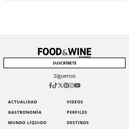
SUSCRÍBETE
Síguenos
ACTUALIDAD
VIDEOS
GASTRONOMÍA
PERFILES
MUNDO LÍQUIDO
DESTINOS