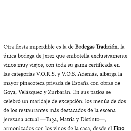
Otra fiesta imperdible es la de
Bodegas Tradición
, la
única bodega de Jerez que embotella exclusivamente
vinos muy viejos, con toda su gama certificada en
las categorías V.O.R.S. y V.O.S. Además, alberga la
mayor pinacoteca privada de España con obras de
Goya, Velázquez y Zurbarán. En sus patios se
celebró un maridaje de excepción: los menús de dos
de los restaurantes más destacados de la escena
jerezana actual —Tuga, Matria y Distinto—,
armonizados con los vinos de la casa, desde el
Fino