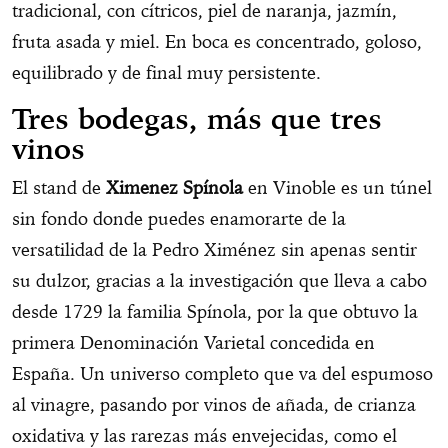
tradicional, con cítricos, piel de naranja, jazmín,
fruta asada y miel. En boca es concentrado, goloso,
equilibrado y de final muy persistente.
Tres bodegas, más que tres
vinos
El stand de
Ximenez Spínola
en Vinoble es un túnel
sin fondo donde puedes enamorarte de la
versatilidad de la Pedro Ximénez sin apenas sentir
su dulzor, gracias a la investigación que lleva a cabo
desde 1729 la familia Spínola, por la que obtuvo la
primera Denominación Varietal concedida en
España. Un universo completo que va del espumoso
al vinagre, pasando por vinos de añada, de crianza
oxidativa y las rarezas más envejecidas, como el