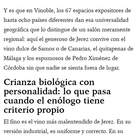
Y es que en Vinoble, los 67 espacios expositores de
hasta ocho países diferentes dan esa universalidad
geográfica que lo distingue de un salón meramente
regional: aquí el generoso de Jerez convive con el
vino dulce de Samos o de Canarias, el quitapenas de
Málaga y los espumosos de Pedro Ximénez de
Córdoba sin que nadie se sienta fuera de lugar.
Crianza biológica con
personalidad: lo que pasa
cuando el enólogo tiene
criterio propio
El fino es el vino más malentendido de Jerez. En su
versión industrial, es uniforme y correcto. En su