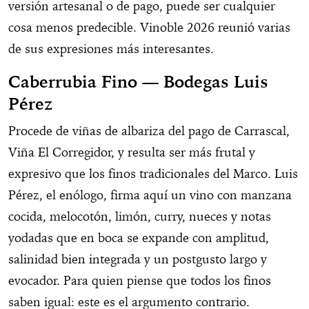
versión artesanal o de pago, puede ser cualquier
cosa menos predecible. Vinoble 2026 reunió varias
de sus expresiones más interesantes.
Caberrubia Fino — Bodegas Luis
Pérez
Procede de viñas de albariza del pago de Carrascal,
Viña El Corregidor, y resulta ser más frutal y
expresivo que los finos tradicionales del Marco. Luis
Pérez, el enólogo, firma aquí un vino con manzana
cocida, melocotón, limón, curry, nueces y notas
yodadas que en boca se expande con amplitud,
salinidad bien integrada y un postgusto largo y
evocador. Para quien piense que todos los finos
saben igual: este es el argumento contrario.