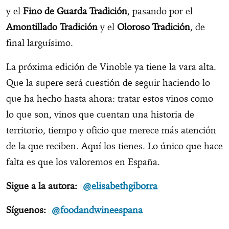
y el
Fino de Guarda Tradición
, pasando por el
Amontillado Tradición
y el
Oloroso Tradición
, de
final larguísimo.
La próxima edición de Vinoble ya tiene la vara alta.
Que la supere será cuestión de seguir haciendo lo
que ha hecho hasta ahora: tratar estos vinos como
lo que son, vinos que cuentan una historia de
territorio, tiempo y oficio que merece más atención
de la que reciben. Aquí los tienes. Lo único que hace
falta es que los valoremos en España.
Sigue a la autora:
@elisabethgiborra
Síguenos:
@foodandwineespana