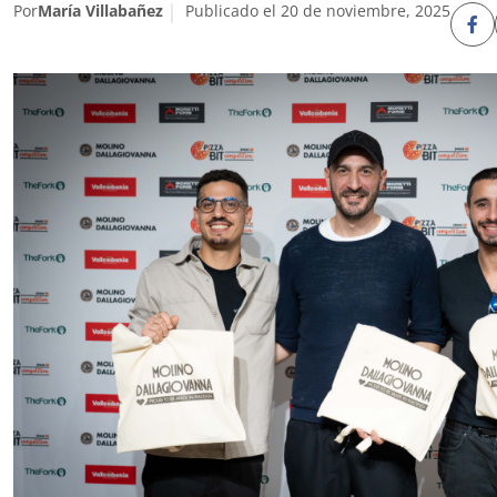
Por
María Villabañez
Publicado el 20 de noviembre, 2025