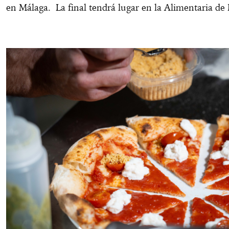
en Málaga. La final tendrá lugar en la Alimentaria d