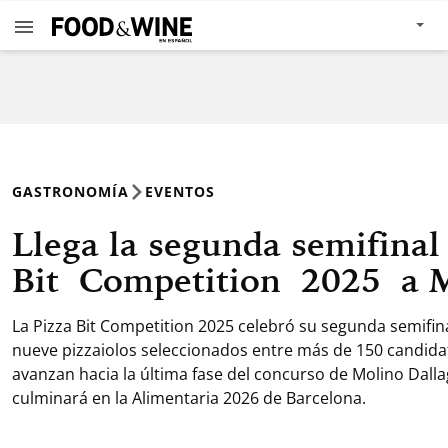
GASTRONOMÍA
EVENTOS
Llega la segunda semifinal
Bit Competition 2025 a
La Pizza Bit Competition 2025 celebró su segunda semifin
nueve pizzaiolos seleccionados entre más de 150 candidato
avanzan hacia la última fase del concurso de Molino Dall
culminará en la Alimentaria 2026 de Barcelona.