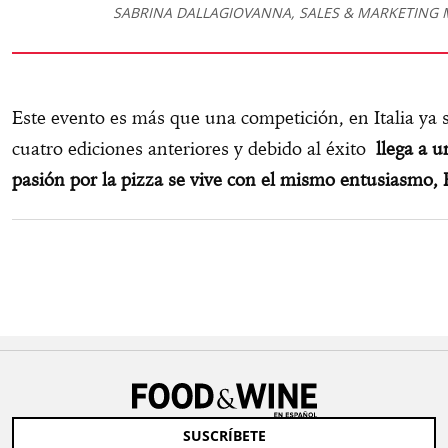
SABRINA DALLAGIOVANNA, SALES & MARKETING
Este evento es más que una competición, en Italia ya 
cuatro ediciones anteriores y debido al éxito
llega a u
pasión por la pizza se vive con el mismo entusiasmo,
SUSCRÍBETE