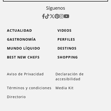
Síguenos
ACTUALIDAD
VIDEOS
GASTRONOMÍA
PERFILES
MUNDO LÍQUIDO
DESTINOS
BEST NEW CHEFS
SHOPPING
Aviso de Privacidad
Declaración de
accesibilidad
Términos y condiciones
Media Kit
Directorio