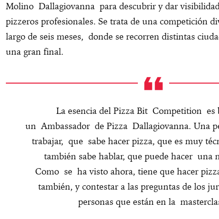
Molino Dallagiovanna para descubrir y dar visibilidad
pizzeros profesionales. Se trata de una competición di
largo de seis meses, donde se recorren distintas ciu
una gran final.
La esencia del Pizza Bit Competition es 
un Ambassador de Pizza Dallagiovanna. Una p
trabajar, que sabe hacer pizza, que es muy téc
también sabe hablar, que puede hacer una m
Como se ha visto ahora, tiene que hacer pizza
también, y contestar a las preguntas de los jur
personas que están en la mastercla