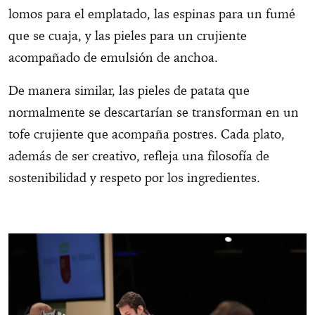
lomos para el emplatado, las espinas para un fumé
que se cuaja, y las pieles para un crujiente
acompañado de emulsión de anchoa.
De manera similar, las pieles de patata que
normalmente se descartarían se transforman en un
tofe crujiente que acompaña postres. Cada plato,
además de ser creativo, refleja una filosofía de
sostenibilidad y respeto por los ingredientes.