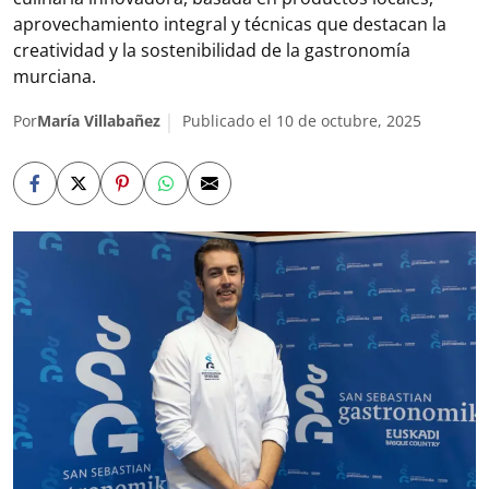
aprovechamiento integral y técnicas que destacan la
creatividad y la sostenibilidad de la gastronomía
murciana.
Por
María Villabañez
Publicado el 10 de octubre, 2025