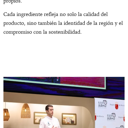
propios.
Cada ingrediente refleja no solo la calidad del
producto, sino también la identidad de la región y el
compromiso con la sostenibilidad.