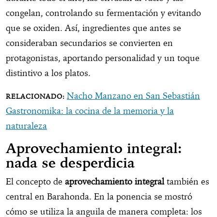
congelan, controlando su fermentación y evitando
que se oxiden. Así, ingredientes que antes se
consideraban secundarios se convierten en
protagonistas, aportando personalidad y un toque
distintivo a los platos.
Nacho Manzano en San Sebastián
Gastronomika: la cocina de la memoria y la
naturaleza
Aprovechamiento integral:
nada se desperdicia
El concepto de
aprovechamiento integral
también es
central en Barahonda. En la ponencia se mostró
cómo se utiliza la anguila de manera completa: los