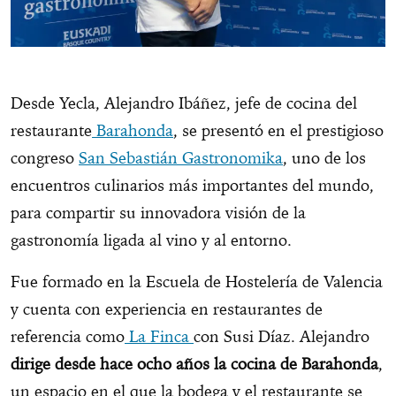
Desde Yecla, Alejandro Ibáñez, jefe de cocina del
restaurante
Barahonda
, se presentó en el prestigioso
congreso
San Sebastián Gastronomika
, uno de los
encuentros culinarios más importantes del mundo,
para compartir su innovadora visión de la
gastronomía ligada al vino y al entorno.
Fue formado en la Escuela de Hostelería de Valencia
y cuenta con experiencia en restaurantes de
referencia como
La Finca
con Susi Díaz. Alejandro
dirige desde hace ocho años la cocina de Barahonda
,
un espacio en el que la bodega y el restaurante se