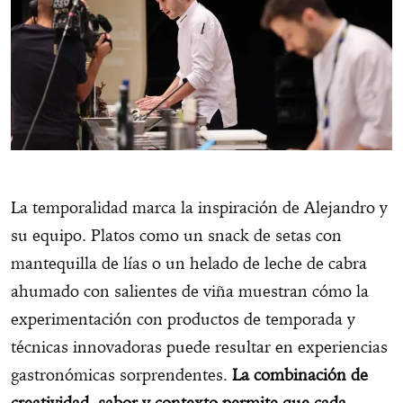
La temporalidad marca la inspiración de Alejandro y
su equipo. Platos como un snack de setas con
mantequilla de lías o un helado de leche de cabra
ahumado con salientes de viña muestran cómo la
experimentación con productos de temporada y
técnicas innovadoras puede resultar en experiencias
gastronómicas sorprendentes.
La combinación de
creatividad, sabor y contexto permite que cada