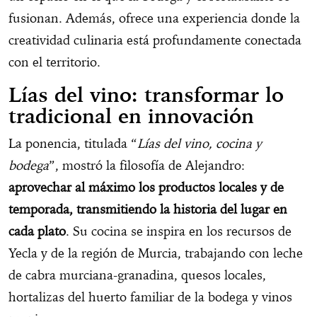
fusionan. Además, ofrece una experiencia donde la
creatividad culinaria está profundamente conectada
con el territorio.
Lías del vino: transformar lo
tradicional en innovación
La ponencia, titulada “
Lías del vino, cocina y
bodega
”, mostró la filosofía de Alejandro:
aprovechar al máximo los productos locales y de
temporada, transmitiendo la historia del lugar en
cada plato
. Su cocina se inspira en los recursos de
Yecla y de la región de Murcia, trabajando con leche
de cabra murciana-granadina, quesos locales,
hortalizas del huerto familiar de la bodega y vinos