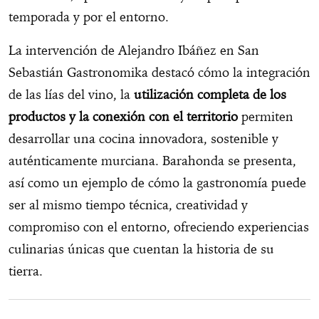
temporada y por el entorno.
La intervención de Alejandro Ibáñez en San
Sebastián Gastronomika destacó cómo la integración
de las lías del vino, la
utilización completa de los
productos y la conexión con el territorio
permiten
desarrollar una cocina innovadora, sostenible y
auténticamente murciana. Barahonda se presenta,
así como un ejemplo de cómo la gastronomía puede
ser al mismo tiempo técnica, creatividad y
compromiso con el entorno, ofreciendo experiencias
culinarias únicas que cuentan la historia de su
tierra.