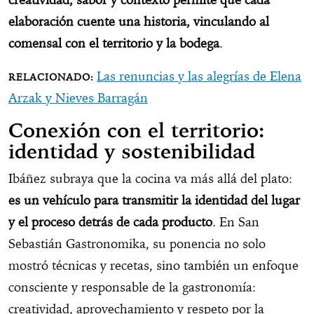
elaboración cuente una historia, vinculando al
comensal con el territorio y la bodega
.
Las renuncias y las alegrías de Elena
Arzak y Nieves Barragán
Conexión con el territorio:
identidad y sostenibilidad
Ibáñez subraya que la cocina va más allá del plato:
es un vehículo para transmitir la identidad del lugar
y el proceso detrás de cada producto
. En San
Sebastián Gastronomika, su ponencia no solo
mostró técnicas y recetas, sino también un enfoque
consciente y responsable de la gastronomía:
creatividad, aprovechamiento y respeto por la