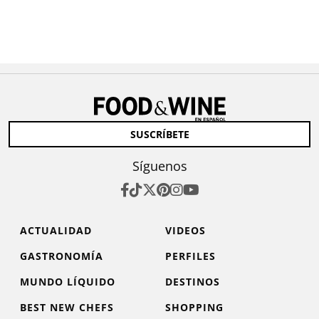
SUSCRÍBETE
Síguenos
ACTUALIDAD
VIDEOS
GASTRONOMÍA
PERFILES
MUNDO LÍQUIDO
DESTINOS
BEST NEW CHEFS
SHOPPING