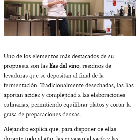
Uno de los elementos más destacados de su
propuesta son las
lías del vino
, residuos de
levaduras que se depositan al final de la
fermentación. Tradicionalmente desechadas, las lías
aportan acidez y complejidad a las elaboraciones
culinarias, permitiendo equilibrar platos y cortar la
grasa de preparaciones densas.
Alejandro explica que, para disponer de ellas
durante todo el año, las envasan al vacío y las