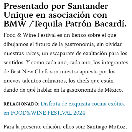
Presentado por Santander
Unique en asociación con
BMW /Tequila Patrón Bacardí.
Food & Wine Festival es un lienzo sobre el que
dibujamos el futuro de la gastronomía, sin olvidar
nuestras raíces; un escaparate de exaltación para los
sentidos. Y como cada año, cada año, los integrantes
de Best New Chefs son nuestra apuesta por los
nuevos talentos culinarios, los chefs que están
dando de qué hablar en la gastronomía de México.
Disfruta de exquisita cocina exótica
en FOOD&WINE FESTIVAL 2024
Para la presente edición, ellos son: Santiago Muñoz,