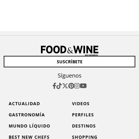
SUSCRÍBETE
Síguenos
ACTUALIDAD
VIDEOS
GASTRONOMÍA
PERFILES
MUNDO LÍQUIDO
DESTINOS
BEST NEW CHEFS
SHOPPING