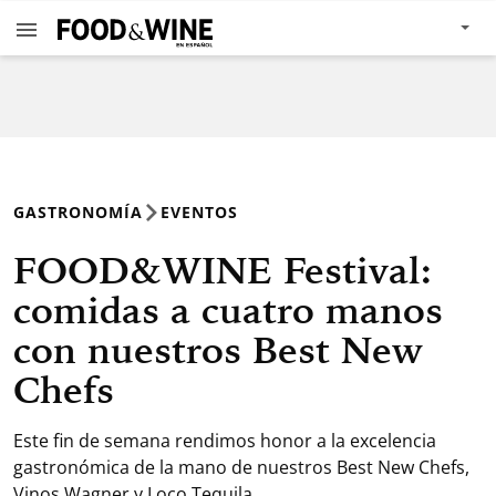
GASTRONOMÍA
EVENTOS
FOOD&WINE Festival:
comidas a cuatro manos
con nuestros Best New
Chefs
Este fin de semana rendimos honor a la excelencia
gastronómica de la mano de nuestros Best New Chefs,
Vinos Wagner y Loco Tequila.