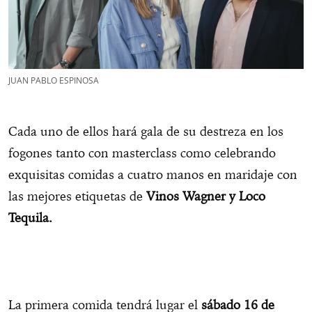
JUAN PABLO ESPINOSA
Cada uno de ellos hará gala de su destreza en los
fogones tanto con masterclass como celebrando
exquisitas comidas a cuatro manos en maridaje con
las mejores etiquetas de
Vinos Wagner y Loco
Tequila.
La primera comida tendrá lugar el
sábado 16 de