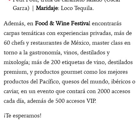
Garza) |
Maridaje
: Loco Tequila.
Además, en
Food & Wine Festiva
l encontrarás
carpas temáticas con experiencias privadas, más de
60 chefs y restaurantes de México, master class en
torno a la gastronomía, vinos, destilados y
mixología; más de 200 etiquetas de vino, destilados
premium, y productos gourmet como los mejores
productos del Pacífico, quesos del mundo, ibéricos o
caviar, en un evento que contará con 2000 accesos
cada día, además de 500 accesos VIP.
¡Te esperamos!