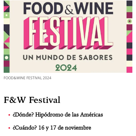
FOOD&WINE FESTIVAL 2024
F&W Festival
¿Dónde? Hipódromo de las Américas
¿Cuándo? 16 y 17 de noviembre