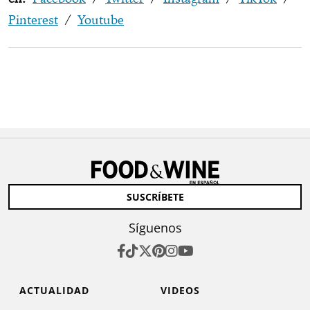
Pinterest
/
Youtube
SUSCRÍBETE
Síguenos
ACTUALIDAD
VIDEOS