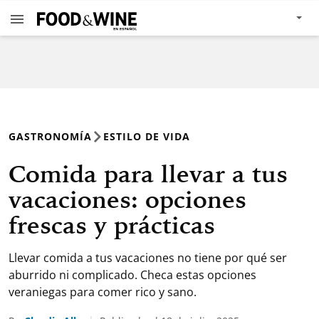
GASTRONOMÍA
ESTILO DE VIDA
Comida para llevar a tus
vacaciones: opciones
frescas y prácticas
Llevar comida a tus vacaciones no tiene por qué ser
aburrido ni complicado. Checa estas opciones
veraniegas para comer rico y sano.