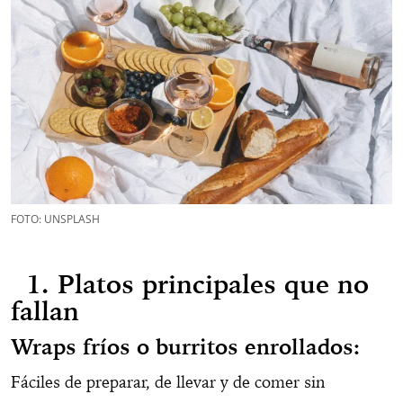
FOTO: UNSPLASH
1. Platos principales que no
fallan
Wraps fríos o burritos enrollados:
Fáciles de preparar, de llevar y de comer sin