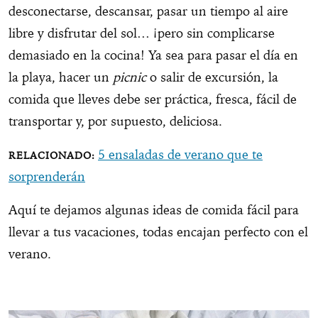
desconectarse, descansar, pasar un tiempo al aire
libre y disfrutar del sol… ¡pero sin complicarse
demasiado en la cocina! Ya sea para pasar el día en
la playa, hacer un
picnic
o salir de excursión, la
comida que lleves debe ser práctica, fresca, fácil de
transportar y, por supuesto, deliciosa.
5 ensaladas de verano que te
sorprenderán
Aquí te dejamos algunas ideas de comida fácil para
llevar a tus vacaciones, todas encajan perfecto con el
verano.