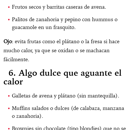
Frutos secos y barritas caseras de avena.
Palitos de zanahoria y pepino con hummus o
guacamole en un frasquito.
Ojo
: evita frutas como el plátano o la fresa si hace
mucho calor, ya que se oxidan o se machacan
fácilmente.
6. Algo dulce que aguante el
calor
Galletas de avena y plátano (sin mantequilla).
Muffins salados o dulces (de calabaza, manzana
o zanahoria).
Brownies sin chocolate (tipo blondies) que no se