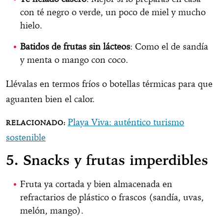
con té negro o verde, un poco de miel y mucho
hielo.
Batidos de frutas sin lácteos
: Como el de sandía
y menta o mango con coco.
Llévalas en termos fríos o botellas térmicas para que
aguanten bien el calor.
Playa Viva: auténtico turismo
sostenible
5. Snacks y frutas imperdibles
Fruta ya cortada y bien almacenada en
refractarios de plástico o frascos (sandía, uvas,
melón, mango).