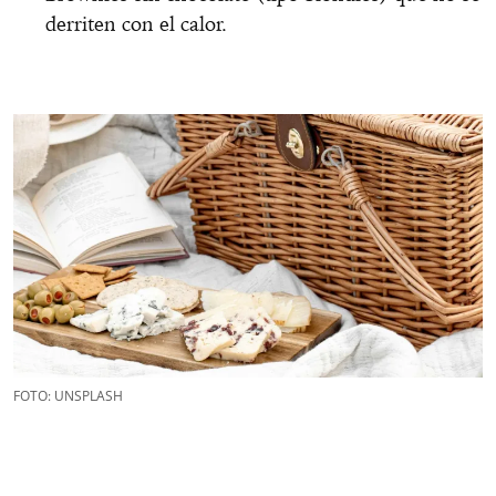
derriten con el calor.
FOTO: UNSPLASH