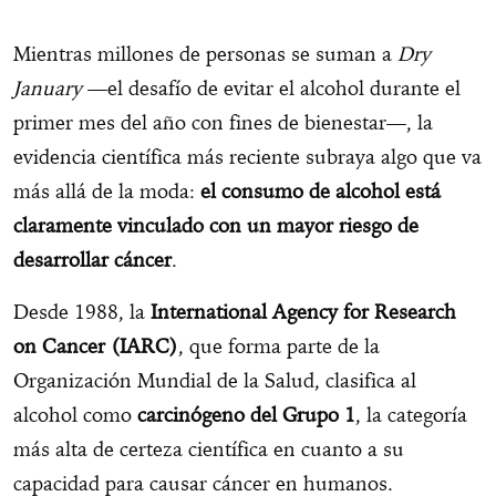
Mientras millones de personas se suman a
Dry
January
—el desafío de evitar el alcohol durante el
primer mes del año con fines de bienestar—, la
evidencia científica más reciente subraya algo que va
más allá de la moda:
el consumo de alcohol está
claramente vinculado con un mayor riesgo de
desarrollar cáncer
.
Desde 1988, la
International Agency for Research
on Cancer (IARC)
, que forma parte de la
Organización Mundial de la Salud, clasifica al
alcohol como
carcinógeno del Grupo 1
, la categoría
más alta de certeza científica en cuanto a su
capacidad para causar cáncer en humanos.