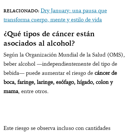
Dry January: una pausa que
transforma cuerpo, mente y estilo de vida
¿Qué tipos de cáncer están
asociados al alcohol?
Según la Organización Mundial de la Salud (OMS),
beber alcohol —independientemente del tipo de
bebida— puede aumentar el riesgo de
cáncer de
boca, faringe, laringe, esófago, hígado, colon y
mama
, entre otros.
Este riesgo se observa incluso con cantidades