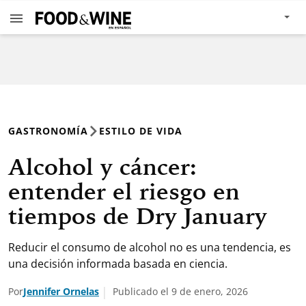
GASTRONOMÍA
ESTILO DE VIDA
Alcohol y cáncer:
entender el riesgo en
tiempos de Dry January
Reducir el consumo de alcohol no es una tendencia, es
una decisión informada basada en ciencia.
Por
Jennifer Ornelas
Publicado el 9 de enero, 2026