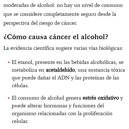
moderadas de alcohol: no hay un nivel de consumo
que se considere completamente seguro desde la
perspectiva del riesgo de cáncer.
¿Cómo causa cáncer el alcohol?
La evidencia científica sugiere varias vías biológicas:
El etanol, presente en las bebidas alcohólicas, se
metaboliza en
acetaldehído
, una sustancia tóxica
que puede dañar el ADN y las proteínas de las
células.
El consumo de alcohol genera
estrés oxidativo
y
puede alterar hormonas y funciones del
organismo relacionadas con la proliferación
celular.