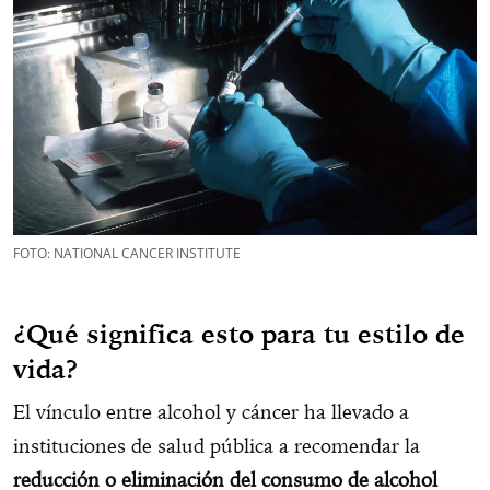
FOTO: NATIONAL CANCER INSTITUTE
¿Qué significa esto para tu estilo de
vida?
El vínculo entre alcohol y cáncer ha llevado a
instituciones de salud pública a recomendar la
reducción o eliminación del consumo de alcohol