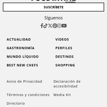
SUSCRÍBETE
Síguenos
ACTUALIDAD
VIDEOS
GASTRONOMÍA
PERFILES
MUNDO LÍQUIDO
DESTINOS
BEST NEW CHEFS
SHOPPING
Aviso de Privacidad
Declaración de
accesibilidad
Términos y condiciones
Media Kit
Directorio