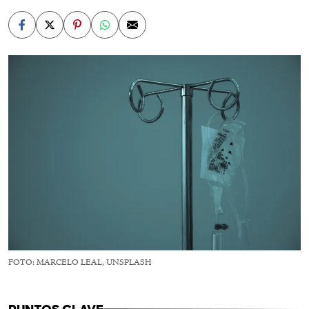
FOTO: MARCELO LEAL, UNSPLASH