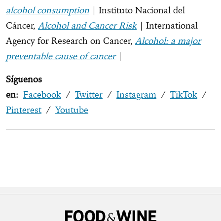
alcohol consumption
| Instituto Nacional del
Cáncer,
Alcohol and Cancer Risk
| International
Agency for Research on Cancer,
Alcohol: a major
preventable cause of cancer
|
Síguenos
en:
Facebook
/
Twitter
/
Instagram
/
TikTok
/
Pinterest
/
Youtube