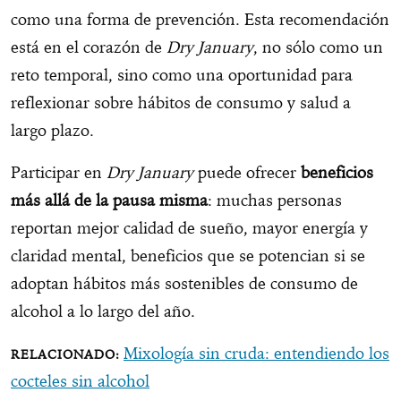
como una forma de prevención. Esta recomendación
está en el corazón de
Dry January
, no sólo como un
reto temporal, sino como una oportunidad para
reflexionar sobre hábitos de consumo y salud a
largo plazo.
Participar en
Dry January
puede ofrecer
beneficios
más allá de la pausa misma
: muchas personas
reportan mejor calidad de sueño, mayor energía y
claridad mental, beneficios que se potencian si se
adoptan hábitos más sostenibles de consumo de
alcohol a lo largo del año.
Mixología sin cruda: entendiendo los
cocteles sin alcohol