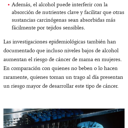
Además, el alcohol puede interferir con la
absorción de nutrientes clave y facilitar que otras
sustancias carcinógenas sean absorbidas más
fácilmente por tejidos sensibles.
Las investigaciones epidemiológicas también han
documentado que incluso niveles bajos de alcohol
aumentan el riesgo de cáncer de mama en mujeres.
En comparación con quienes no beben o lo hacen
raramente, quienes toman un trago al día presentan
un riesgo mayor de desarrollar este tipo de cáncer.