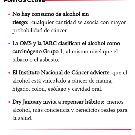
PUNTOS CLAVE
No hay consumo de alcohol sin
riesgo:
cualquier cantidad se asocia con mayor
probabilidad de cáncer.
La OMS y la IARC clasifican el alcohol como
carcinógeno Grupo 1
, al mismo nivel que el
tabaco o el asbesto.
El Instituto Nacional de Cáncer advierte
que el
alcohol está vinculado a cáncer de mama,
hígado, colon, esófago y cavidad oral.
Dry January invita a repensar hábitos:
menos
alcohol, más conciencia y beneficios reales para
la salud.