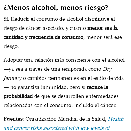
¿Menos alcohol, menos riesgo?
Sí. Reducir el consumo de alcohol disminuye el
riesgo de cáncer asociado, y cuanto
menor sea la
cantidad y frecuencia de consumo
, menor será ese
riesgo.
Adoptar una relación más consciente con el alcohol
—ya sea a través de una temporada como
Dry
January
o cambios permanentes en el estilo de vida
— no garantiza inmunidad, pero sí
reduce la
probabilidad
de que se desarrollen enfermedades
relacionadas con el consumo, incluido el cáncer.
Fuentes
: Organización Mundial de la Salud,
Health
and cancer risks associated with low levels of