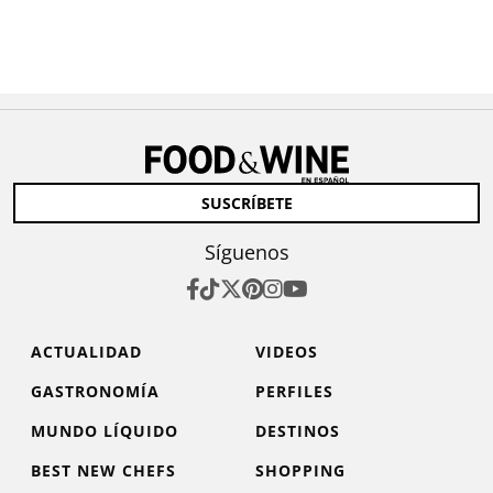
SUSCRÍBETE
Síguenos
ACTUALIDAD
VIDEOS
GASTRONOMÍA
PERFILES
MUNDO LÍQUIDO
DESTINOS
BEST NEW CHEFS
SHOPPING