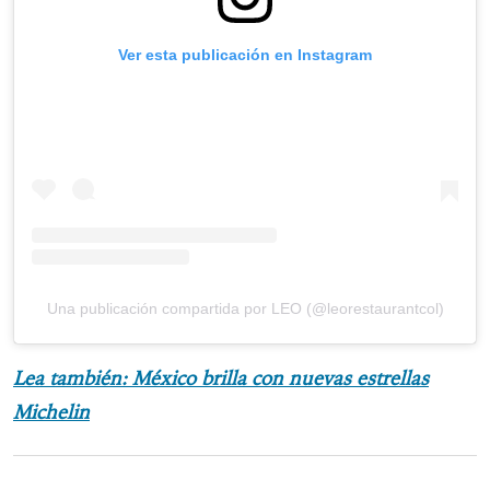
Ver esta publicación en Instagram
Una publicación compartida por LEO (@leorestaurantcol)
Lea también: México brilla con nuevas estrellas
Michelin