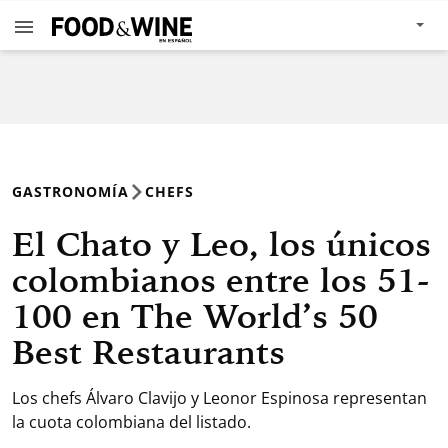
GASTRONOMÍA
CHEFS
El Chato y Leo, los únicos
colombianos entre los 51-
100 en The World’s 50
Best Restaurants
Los chefs Álvaro Clavijo y Leonor Espinosa representan
la cuota colombiana del listado.