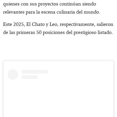
quienes con sus proyectos continúan siendo
relevantes para la escena culinaria del mundo.
Este 2025, El Chato y Leo, respectivamente, salieron
de las primeras 50 posiciones del prestigioso listado.