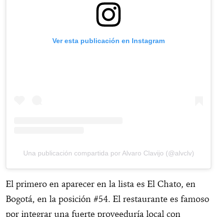
Ver esta publicación en Instagram
Una publicación compartida por Alvaro Clavijo (@alvclv)
El primero en aparecer en la lista es El Chato, en
Bogotá, en la posición #54. El restaurante es famoso
por integrar una fuerte proveeduría local con