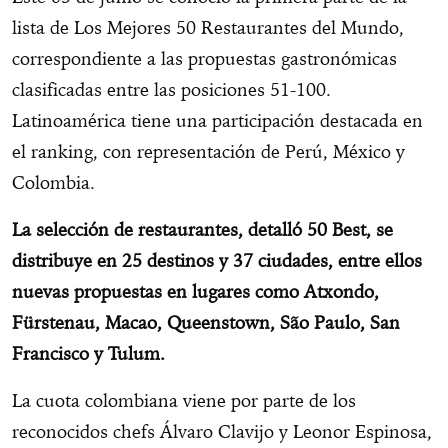
lista de Los Mejores 50 Restaurantes del Mundo,
correspondiente a las propuestas gastronómicas
clasificadas entre las posiciones 51-100.
Latinoamérica tiene una participación destacada en
el ranking, con representación de Perú, México y
Colombia.
La selección de restaurantes, detalló 50 Best, se
distribuye en 25 destinos y 37 ciudades, entre ellos
nuevas propuestas en lugares como Atxondo,
Fürstenau, Macao, Queenstown, São Paulo, San
Francisco y Tulum.
La cuota colombiana viene por parte de los
reconocidos chefs Álvaro Clavijo y Leonor Espinosa,