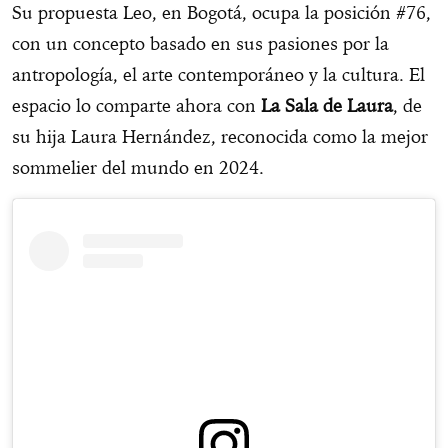
Su propuesta Leo, en Bogotá, ocupa la posición #76,
con un concepto basado en sus pasiones por la
antropología, el arte contemporáneo y la cultura. El
espacio lo comparte ahora con
La Sala de Laura
, de
su hija Laura Hernández, reconocida como la mejor
sommelier del mundo en 2024.