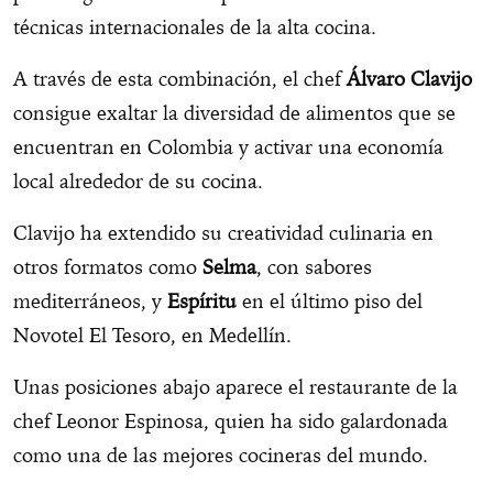
técnicas internacionales de la alta cocina.
A través de esta combinación, el chef
Álvaro Clavijo
consigue exaltar la diversidad de alimentos que se
encuentran en Colombia y activar una economía
local alrededor de su cocina.
Clavijo ha extendido su creatividad culinaria en
otros formatos como
Selma
, con sabores
mediterráneos, y
Espíritu
en el último piso del
Novotel El Tesoro, en Medellín.
Unas posiciones abajo aparece el restaurante de la
chef Leonor Espinosa, quien ha sido galardonada
como una de las mejores cocineras del mundo.