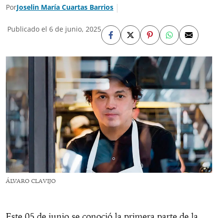
Por
Joselin María Cuartas Barrios
Publicado el 6 de junio, 2025
ÁLVARO CLAVIJO
Este 05 de junio se conoció la primera parte de la