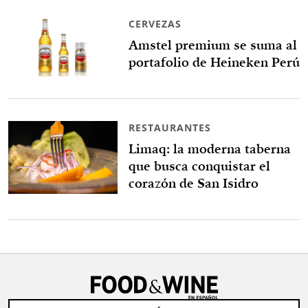
CERVEZAS
Amstel premium se suma al
portafolio de Heineken Perú
RESTAURANTES
Limaq: la moderna taberna
que busca conquistar el
corazón de San Isidro