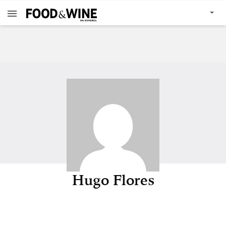
Hugo Flores