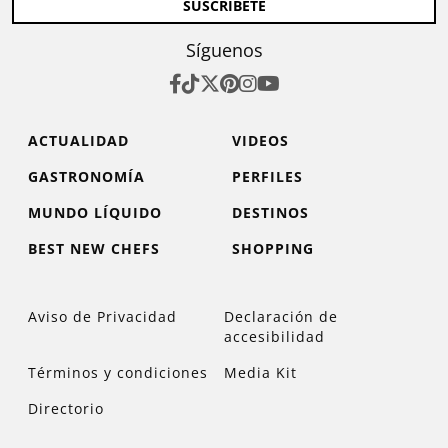
SUSCRÍBETE
Síguenos
ACTUALIDAD
VIDEOS
GASTRONOMÍA
PERFILES
MUNDO LÍQUIDO
DESTINOS
BEST NEW CHEFS
SHOPPING
Aviso de Privacidad
Declaración de
accesibilidad
Términos y condiciones
Media Kit
Directorio