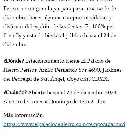
Perisur es un gran lugar para pasar una tarde de
diciembre, hacer algunas compras navideñas y
disfrutar del espíritu de las fiestas. Es 100% pet
friendly y estará abierto al público hasta el 24 de
diciembre.
¿Dónde?
Estacionamiento frente El Palacio de
Hierro Perisur, Anillo Periférico Sur 4690, Jardines
del Pedregal de San Ángel, Coyoacán CDMX.
¿Cuándo?
Abierto hasta el 24 de diciembre 2023.
Abierto de Lunes a Domingo de 13 a 21 hrs.
Más información:
https://www.elpalaciodehierro.com/temporada/navi