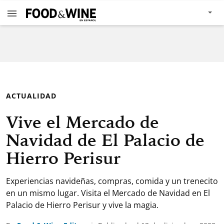
ACTUALIDAD
Vive el Mercado de
Navidad de El Palacio de
Hierro Perisur
Experiencias navideñas, compras, comida y un trenecito
en un mismo lugar. Visita el Mercado de Navidad en El
Palacio de Hierro Perisur y vive la magia.