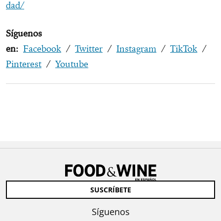
dad/
Síguenos
en:
Facebook
/
Twitter
/
Instagram
/
TikTok
/
Pinterest
/
Youtube
SUSCRÍBETE
Síguenos