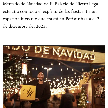
Mercado de Navidad de El Palacio de Hierro llega
este año con todo el espíritu de las fiestas. Es un
espacio itinerante que estará en Perisur hasta el 24
de diciembre del 2023.