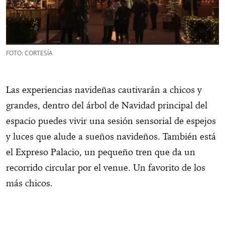
FOTO: CORTESÍA
Las experiencias navideñas cautivarán a chicos y
grandes, dentro del árbol de Navidad principal del
espacio puedes vivir una sesión sensorial de espejos
y luces que alude a sueños navideños. También está
el Expreso Palacio, un pequeño tren que da un
recorrido circular por el venue. Un favorito de los
más chicos.