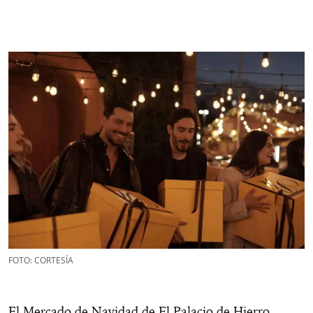
FOTO: CORTESÍA
El Mercado de Navidad de El Palacio de Hierro