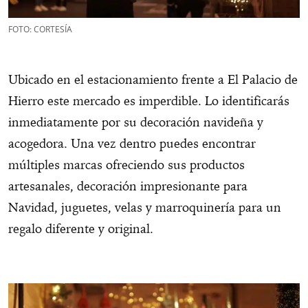
FOTO: CORTESÍA
Ubicado en el estacionamiento frente a El Palacio de
Hierro este mercado es imperdible. Lo identificarás
inmediatamente por su decoración navideña y
acogedora. Una vez dentro puedes encontrar
múltiples marcas ofreciendo sus productos
artesanales, decoración impresionante para
Navidad, juguetes, velas y marroquinería para un
regalo diferente y original.