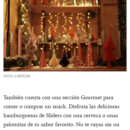
FOTO: CORTESÍA
También cuenta con una sección Gourmet para
comer o comprar un snack. Disfruta las deliciosas
hamburguesas de Sliders con una cerveza o unas
palomitas de tu sabor favorito. No te vayas sin un