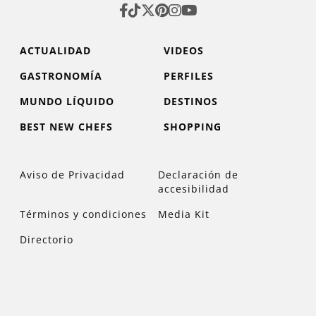
ACTUALIDAD
VIDEOS
GASTRONOMÍA
PERFILES
MUNDO LÍQUIDO
DESTINOS
BEST NEW CHEFS
SHOPPING
Aviso de Privacidad
Declaración de
accesibilidad
Términos y condiciones
Media Kit
Directorio