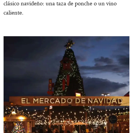
clásico navideño: una taza de ponche o un vino
caliente.