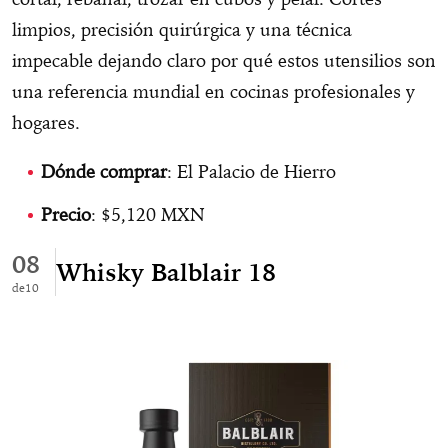
limpios, precisión quirúrgica y una técnica
impecable dejando claro por qué estos utensilios son
una referencia mundial en cocinas profesionales y
hogares.
Dónde comprar
: El Palacio de Hierro
Precio
: $5,120 MXN
08
Whisky Balblair 18
10