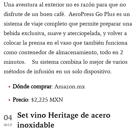
Una aventura al exterior no es razón para que no
disfrute de un buen café. AeroPress Go Plus es un
sistema de viaje completo que permite preparar una
bebida exclusiva, suave y aterciopelada, y volver a
colocar la prensa en el vaso que también funciona
como contenedor de almacenamiento, todo en 2
minutos. Su sistema combina lo mejor de varios
métodos de infusión en un solo dispositivo.
Dónde comprar
: Amazon.mx
Precio
: $2,225 MXN
Set vino Heritage de acero
04
inoxidable
10