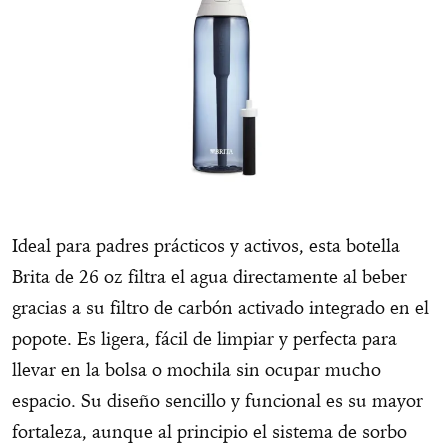
Ideal para padres prácticos y activos, esta botella
Brita de 26 oz filtra el agua directamente al beber
gracias a su filtro de carbón activado integrado en el
popote. Es ligera, fácil de limpiar y perfecta para
llevar en la bolsa o mochila sin ocupar mucho
espacio. Su diseño sencillo y funcional es su mayor
fortaleza, aunque al principio el sistema de sorbo