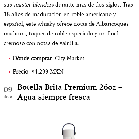
sus
master blenders
durante más de dos siglos. Tras
18 años de maduración en roble americano y
español, este whisky ofrece notas de Albaricoques
maduros, toques de roble especiado y un final
cremoso con notas de vainilla.
Dónde comprar
: City Market
Precio
: $4,299 MXN
Botella Brita Premium 26oz –
09
Agua siempre fresca
10