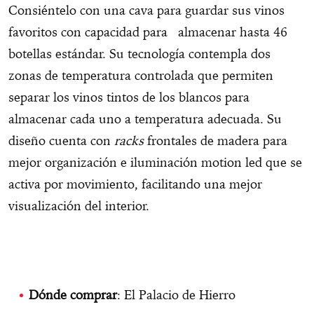
Consiéntelo con una cava para guardar sus vinos
favoritos con capacidad para almacenar hasta 46
botellas estándar. Su tecnología contempla dos
zonas de temperatura controlada que permiten
separar los vinos tintos de los blancos para
almacenar cada uno a temperatura adecuada. Su
diseño cuenta con
racks
frontales de madera para
mejor organización e iluminación motion led que se
activa por movimiento, facilitando una mejor
visualización del interior.
Dónde comprar
: El Palacio de Hierro