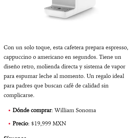
Con un solo toque, esta cafetera prepara espresso,
cappuccino o americano en segundos. Tiene un
diseño retro, molienda directa y sistema de vapor
para espumar leche al momento. Un regalo ideal
para padres que buscan café de calidad sin
complicarse.
Dónde comprar
: William Sonoma
Precio
: $19,999 MXN