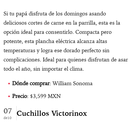
Si tu papá disfruta de los domingos asando
deliciosos cortes de carne en la parrilla, esta es la
opción ideal para consentirlo. Compacta pero
potente, esta plancha eléctrica alcanza altas
temperaturas y logra ese dorado perfecto sin
complicaciones. Ideal para quienes disfrutan de asar
todo el año, sin importar el clima.
Dónde comprar
: William Sonoma
Precio
: $3,599 MXN
07
Cuchillos Victorinox
10