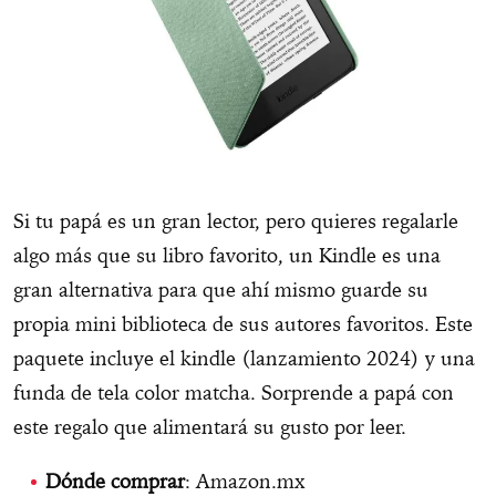
Si tu papá es un gran lector, pero quieres regalarle
algo más que su libro favorito, un Kindle es una
gran alternativa para que ahí mismo guarde su
propia mini biblioteca de sus autores favoritos. Este
paquete incluye el kindle (lanzamiento 2024) y una
funda de tela color matcha. Sorprende a papá con
este regalo que alimentará su gusto por leer.
Dónde comprar
: Amazon.mx