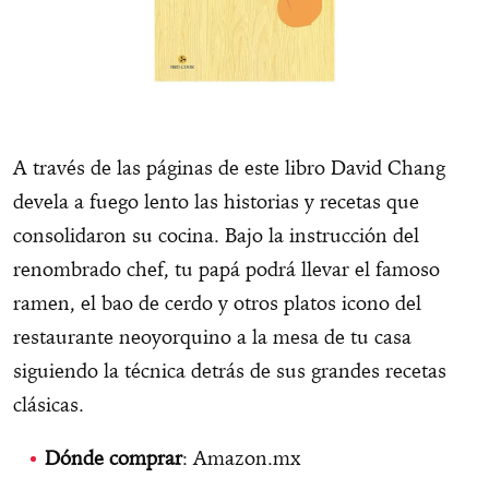
A través de las páginas de este libro David Chang
devela a fuego lento las historias y recetas que
consolidaron su cocina. Bajo la instrucción del
renombrado chef, tu papá podrá llevar el famoso
ramen, el bao de cerdo y otros platos icono del
restaurante neoyorquino a la mesa de tu casa
siguiendo la técnica detrás de sus grandes recetas
clásicas.
Dónde comprar
: Amazon.mx