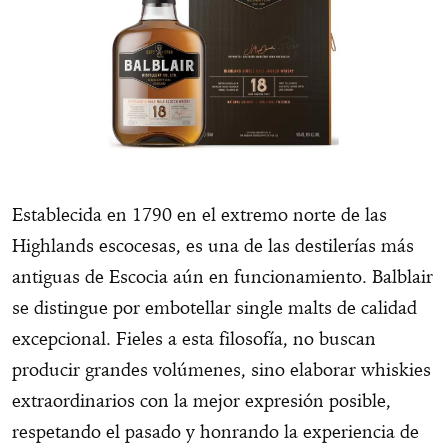
Establecida en 1790 en el extremo norte de las
Highlands escocesas, es una de las destilerías más
antiguas de Escocia aún en funcionamiento. Balblair
se distingue por embotellar single malts de calidad
excepcional. Fieles a esta filosofía, no buscan
producir grandes volúmenes, sino elaborar whiskies
extraordinarios con la mejor expresión posible,
respetando el pasado y honrando la experiencia de