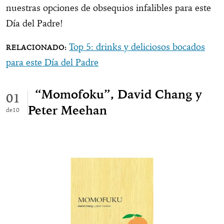
nuestras opciones de obsequios infalibles para este
Día del Padre!
Top 5: drinks y deliciosos bocados
para este Día del Padre
“Momofoku”, David Chang y
01
Peter Meehan
10