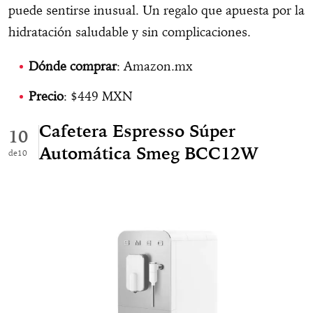
puede sentirse inusual. Un regalo que apuesta por la
hidratación saludable y sin complicaciones.
Dónde comprar
: Amazon.mx
Precio
: $449 MXN
Cafetera Espresso Súper
10
Automática Smeg BCC12W
10