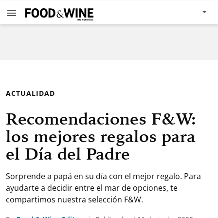
ACTUALIDAD
Recomendaciones F&W:
los mejores regalos para
el Día del Padre
Sorprende a papá en su día con el mejor regalo. Para
ayudarte a decidir entre el mar de opciones, te
compartimos nuestra selección F&W.