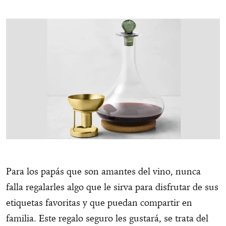
Para los papás que son amantes del vino, nunca
falla regalarles algo que le sirva para disfrutar de sus
etiquetas favoritas y que puedan compartir en
familia. Este regalo seguro les gustará, se trata del