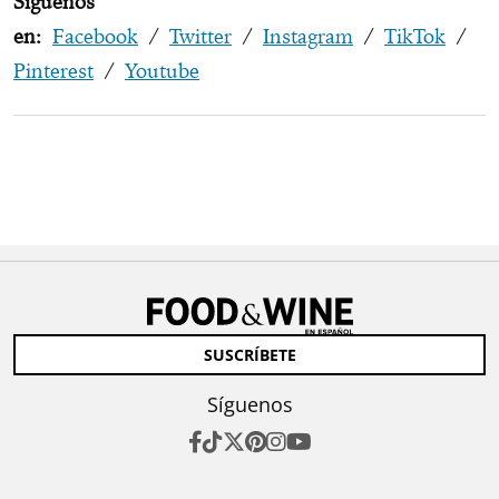
Síguenos
en:
Facebook
/
Twitter
/
Instagram
/
TikTok
/
Pinterest
/
Youtube
SUSCRÍBETE
Síguenos