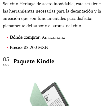
Set vino Heritage de acero inoxidable, este set tiene
las herramientas necesarias para la decantación y la
aireación que son fundamentales para disfrutar
plenamente del sabor y el aroma del vino.
Dónde comprar
: Amazon.mx
Precio
: $3,200 MXN
05
Paquete Kindle
10