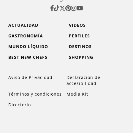
ACTUALIDAD
VIDEOS
GASTRONOMÍA
PERFILES
MUNDO LÍQUIDO
DESTINOS
BEST NEW CHEFS
SHOPPING
Aviso de Privacidad
Declaración de
accesibilidad
Términos y condiciones
Media Kit
Directorio