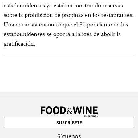
estadounidenses ya estaban mostrando reservas
sobre la prohibición de propinas en los restaurantes.
Una encuesta encontró que el 81 por ciento de los
estadounidenses se oponía a la idea de abolir la
gratificación.
SUSCRÍBETE
Síguenos