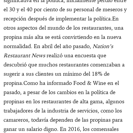
significativa en la política, inicialmente perdió entre
el 30 y el 40 por ciento de su personal de meseros y
recepción después de implementar la política.
En
otros aspectos del mundo de los restaurantes, una
propina más alta se está convirtiendo en la nueva
normalidad. En abril del año pasado,
Nation’s
Restaurant News
realizó una encuesta que
descubrió que muchos restaurantes comenzaban a
sugerir a sus clientes un mínimo del 18% de
propina.
Como ha informado Food & Wine en el
pasado, a pesar de los cambios en la política de
propinas en los restaurantes de alta gama, algunos
trabajadores de la industria de servicios, como los
camareros, todavía dependen de las propinas para
ganar un salario digno. En 2016, los comensales