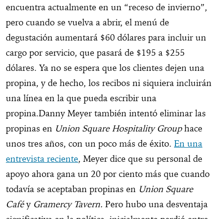
encuentra actualmente en un “receso de invierno”,
pero cuando se vuelva a abrir, el menú de
degustación aumentará $60 dólares para incluir un
cargo por servicio, que pasará de $195 a $255
dólares. Ya no se espera que los clientes dejen una
propina, y de hecho, los recibos ni siquiera incluirán
una línea en la que pueda escribir una
propina.
Danny Meyer también intentó eliminar las
propinas en
Union Square Hospitality Group
hace
unos tres años, con un poco más de éxito.
En una
entrevista reciente
, Meyer dice que su personal de
apoyo ahora gana un 20 por ciento más que cuando
todavía se aceptaban propinas en
Union Square
Café
y
Gramercy Tavern.
Pero hubo una desventaja