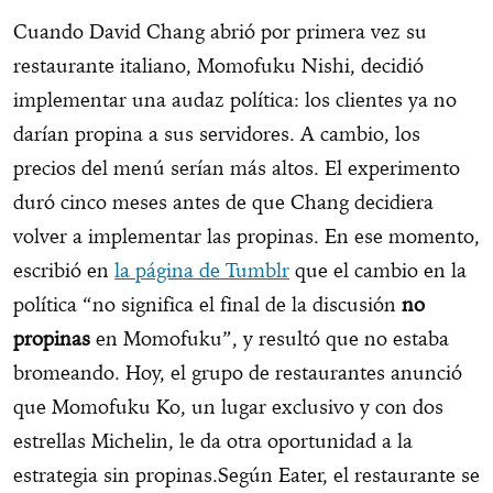
Cuando David Chang abrió por primera vez su
restaurante italiano, Momofuku Nishi, decidió
implementar una audaz política: los clientes ya no
darían propina a sus servidores. A cambio, los
precios del menú serían más altos. El experimento
duró cinco meses antes de que Chang decidiera
volver a implementar las propinas. En ese momento,
escribió en
la página de Tumblr
que el cambio en la
política “no significa el final de la discusión
no
propinas
en Momofuku”, y resultó que no estaba
bromeando. Hoy, el grupo de restaurantes anunció
que Momofuku Ko, un lugar exclusivo y con dos
estrellas Michelin, le da otra oportunidad a la
estrategia sin propinas.
Según Eater, el restaurante se