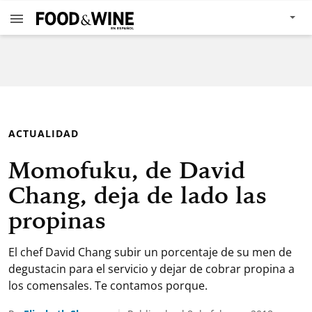
ACTUALIDAD
Momofuku, de David
Chang, deja de lado las
propinas
El chef David Chang subir un porcentaje de su men de
degustacin para el servicio y dejar de cobrar propina a
los comensales. Te contamos porque.