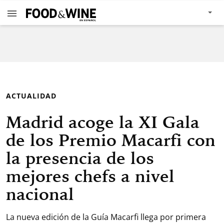
ACTUALIDAD
Madrid acoge la XI Gala
de los Premio Macarfi con
la presencia de los
mejores chefs a nivel
nacional
La nueva edición de la Guía Macarfi llega por primera