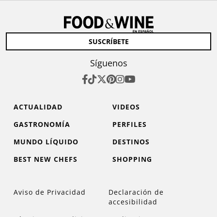
SUSCRÍBETE
Síguenos
ACTUALIDAD
VIDEOS
GASTRONOMÍA
PERFILES
MUNDO LÍQUIDO
DESTINOS
BEST NEW CHEFS
SHOPPING
Aviso de Privacidad
Declaración de
accesibilidad