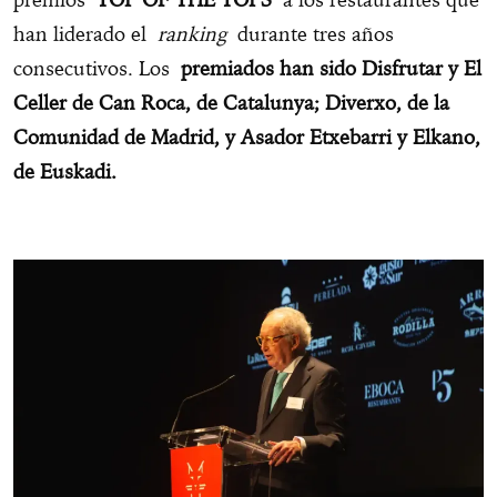
han liderado el
ranking
durante tres años
consecutivos. Los
premiados han sido Disfrutar y El
Celler de Can Roca, de Catalunya; Diverxo, de la
Comunidad de Madrid, y Asador Etxebarri y Elkano,
de Euskadi.