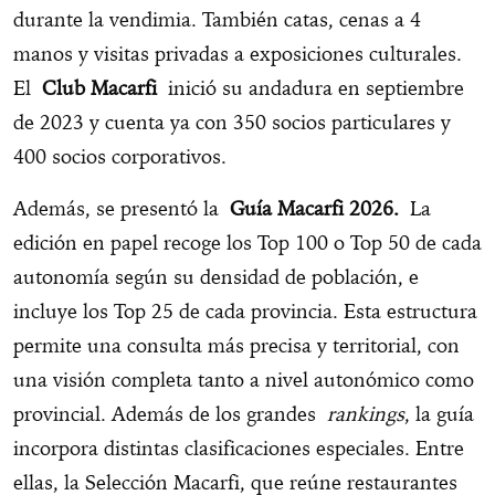
durante la vendimia. También catas, cenas a 4
manos y visitas privadas a exposiciones culturales.
El
Club Macarfi
inició su andadura en septiembre
de 2023 y cuenta ya con 350 socios particulares y
400 socios corporativos.
Además, se presentó la
Guía Macarfi 2026.
La
edición en papel recoge los Top 100 o Top 50 de cada
autonomía según su densidad de población, e
incluye los Top 25 de cada provincia. Esta estructura
permite una consulta más precisa y territorial, con
una visión completa tanto a nivel autonómico como
provincial. Además de los grandes
rankings
, la guía
incorpora distintas clasificaciones especiales. Entre
ellas, la Selección Macarfi, que reúne restaurantes