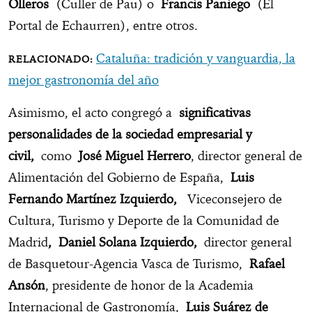
Olleros
(Culler de Pau) o
Francis Paniego
(El
Portal de Echaurren), entre otros.
Cataluña: tradición y vanguardia, la
mejor gastronomía del año
Asimismo, el acto congregó a
significativas
personalidades de la sociedad empresarial y
civil,
como
José Miguel Herrero
, director general de
Alimentación del Gobierno de España,
Luis
Fernando Martínez Izquierdo,
Viceconsejero de
Cultura, Turismo y Deporte de la Comunidad de
Madrid
, Daniel Solana Izquierdo,
director general
de Basquetour-Agencia Vasca de Turismo,
Rafael
Ansón
, presidente de honor de la Academia
Internacional de Gastronomía,
Luis Suárez de