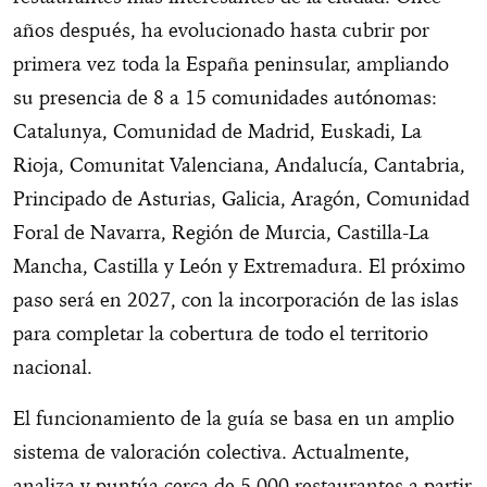
años después, ha evolucionado hasta cubrir por
primera vez toda la España peninsular, ampliando
su presencia de 8 a 15 comunidades autónomas:
Catalunya, Comunidad de Madrid, Euskadi, La
Rioja, Comunitat Valenciana, Andalucía, Cantabria,
Principado de Asturias, Galicia, Aragón, Comunidad
Foral de Navarra, Región de Murcia, Castilla-La
Mancha, Castilla y León y Extremadura. El próximo
paso será en 2027, con la incorporación de las islas
para completar la cobertura de todo el territorio
nacional.
El funcionamiento de la guía se basa en un amplio
sistema de valoración colectiva. Actualmente,
analiza y puntúa cerca de 5.000 restaurantes a partir