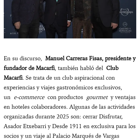
En su discurso,
Manuel Carreras Fisas, presidente y
fundador de Macarfi
, también habló del
Club
Macarfi
. Se trata de un club aspiracional con
experiencias y viajes gastronómicos exclusivos,
un
e-commerce
con productos
gourmet
y ventajas
en hoteles colaboradores. Algunas de las actividades
organizadas durante 2025 son: cerrar Disfrutar,
Asador Etxebarri y Desde 1911 en exclusiva para los
socios y un viaje al Palacio Marqués de Vargas