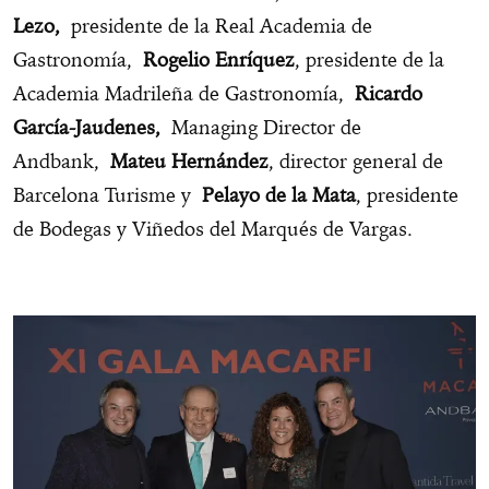
Lezo,
presidente de la Real Academia de
Gastronomía,
Rogelio Enríquez
, presidente de la
Academia Madrileña de Gastronomía,
Ricardo
García-Jaudenes,
Managing Director de
Andbank,
Mateu Hernández
, director general de
Barcelona Turisme y
Pelayo de la Mata
, presidente
de Bodegas y Viñedos del Marqués de Vargas.