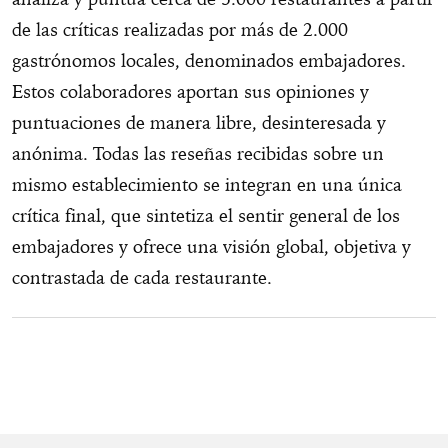
de las críticas realizadas por más de 2.000
gastrónomos locales, denominados embajadores.
Estos colaboradores aportan sus opiniones y
puntuaciones de manera libre, desinteresada y
anónima. Todas las reseñas recibidas sobre un
mismo establecimiento se integran en una única
crítica final, que sintetiza el sentir general de los
embajadores y ofrece una visión global, objetiva y
contrastada de cada restaurante.