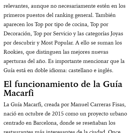
relevantes, aunque no necesariamente estén en los
primeros puestos del ranking general. También
aparecen los Top por tipo de cocina, Top por
Decoración, Top por Servicio y las categorías Joyas
por descubrir y Most Popular. A ello se suman los
Rookies, que distinguen las mejores nuevas
aperturas del año. Es importante mencionar que la
Guía está en doble idioma: castellano e inglés.
El funcionamiento de la Guía
Macarfi
La Guía Macarfi, creada por Manuel Carreras Fisas,
nació en octubre de 2015 como un proyecto urbano
centrado en Barcelona, donde se reseñaban los
restaurantes más interesantes de la ciudad. Once