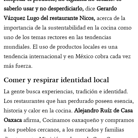
saberlo usar y no desperdiciarlo,
dice
Gerardo
Vázquez Lugo del restaurante Nicos,
acerca de la
importancia de la sustentabilidad en la cocina como
uno de los temas rectores en las tendencias
mundiales. El uso de productos locales es una
tendencia internacional y en México cobra cada vez
más fuerza.
Comer y respirar identidad local
La gente busca experiencias, tradición e identidad.
Los restaurantes que han perdurado poseen esencia,
historia y calor en la cocina.
Alejandro Ruíz de Casa
Oaxaca
afirma, Cocinamos oaxaqueño y compramos
a los pueblos cercanos, a los mercados y familias