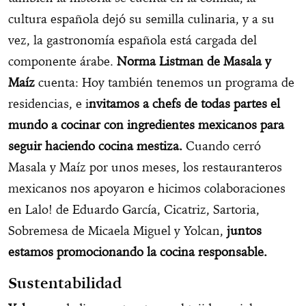
cultura española dejó su semilla culinaria, y a su
vez, la gastronomía española está cargada del
componente árabe.
Norma Listman de Masala y
Maíz
cuenta: Hoy también tenemos un programa de
residencias, e i
nvitamos a chefs de todas partes el
mundo a cocinar con ingredientes mexicanos para
seguir haciendo cocina mestiza.
Cuando cerró
Masala y Maíz por unos meses, los restauranteros
mexicanos nos apoyaron e hicimos colaboraciones
en Lalo! de Eduardo García, Cicatriz, Sartoria,
Sobremesa de Micaela Miguel y Yolcan,
juntos
estamos promocionando la cocina responsable.
Sustentabilidad