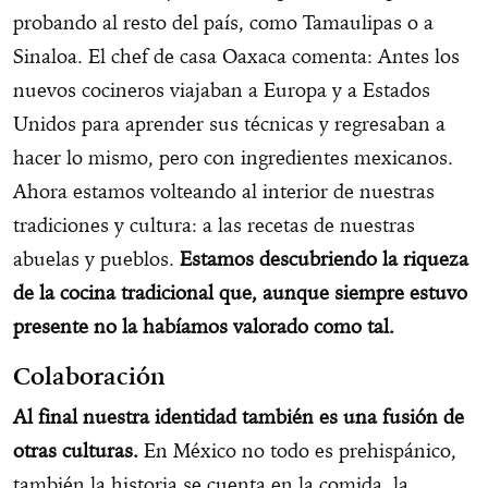
probando al resto del país, como Tamaulipas o a
Sinaloa. El chef de casa Oaxaca comenta: Antes los
nuevos cocineros viajaban a Europa y a Estados
Unidos para aprender sus técnicas y regresaban a
hacer lo mismo, pero con ingredientes mexicanos.
Ahora estamos volteando al interior de nuestras
tradiciones y cultura: a las recetas de nuestras
abuelas y pueblos.
Estamos descubriendo la riqueza
de la cocina tradicional que, aunque siempre estuvo
presente no la habíamos valorado como tal.
Colaboración
Al final nuestra identidad también es una fusión de
otras culturas.
En México no todo es prehispánico,
también la historia se cuenta en la comida, la