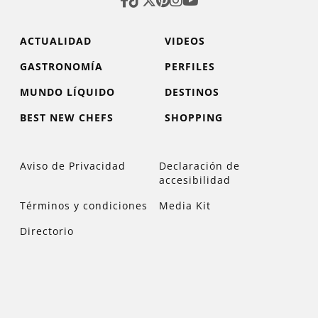
ACTUALIDAD
VIDEOS
GASTRONOMÍA
PERFILES
MUNDO LÍQUIDO
DESTINOS
BEST NEW CHEFS
SHOPPING
Aviso de Privacidad
Declaración de
accesibilidad
Términos y condiciones
Media Kit
Directorio