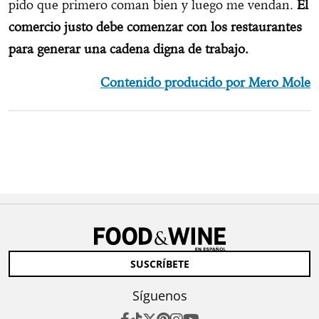
pido que primero coman bien y luego me vendan.
El
comercio justo debe comenzar con los restaurantes
para generar una cadena digna de trabajo.
Contenido producido por Mero Mole
SUSCRÍBETE
Síguenos