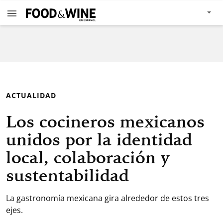
ACTUALIDAD
Los cocineros mexicanos
unidos por la identidad
local, colaboración y
sustentabilidad
La gastronomía mexicana gira alrededor de estos tres
ejes.