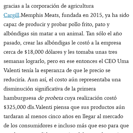
gracias a la corporación de agricultura
Cargill
.Memphis Meats, fundada en 2015, ya ha sido
capaz de producir y probar pollo frito, pato y
albóndigas sin matar a un animal. Tan sólo el año
pasado, crear las albóndigas le costó a la empresa
cerca de $18,000 dólares y les tomaba unas tres
semanas lograrlo, pero en ese entonces el CEO Uma
Valenti tenía la esperanza de que le precio se
reduciría. Aun así, el costo aún representaba una
disminución significativa de la primera
hamburguesa
de probeta
cuya realización costó
$325,000 dls.Valenti piensa que sus productos aún
tardaran al menos cinco años en llegar al mercado
de los consumidores e incluso más que eso para que