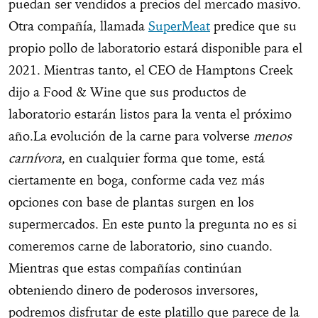
puedan ser vendidos a precios del mercado masivo.
Otra compañía, llamada
SuperMeat
predice que su
propio pollo de laboratorio estará disponible para el
2021. Mientras tanto, el CEO de Hamptons Creek
dijo a Food & Wine que sus productos de
laboratorio estarán listos para la venta el próximo
año.La evolución de la carne para volverse
menos
carnívora
, en cualquier forma que tome, está
ciertamente en boga, conforme cada vez más
opciones con base de plantas surgen en los
supermercados. En este punto la pregunta no es si
comeremos carne de laboratorio, sino cuando.
Mientras que estas compañías continúan
obteniendo dinero de poderosos inversores,
podremos disfrutar de este platillo que parece de la