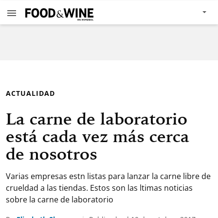
ACTUALIDAD
La carne de laboratorio
está cada vez más cerca
de nosotros
Varias empresas estn listas para lanzar la carne libre de
crueldad a las tiendas. Estos son las ltimas noticias
sobre la carne de laboratorio