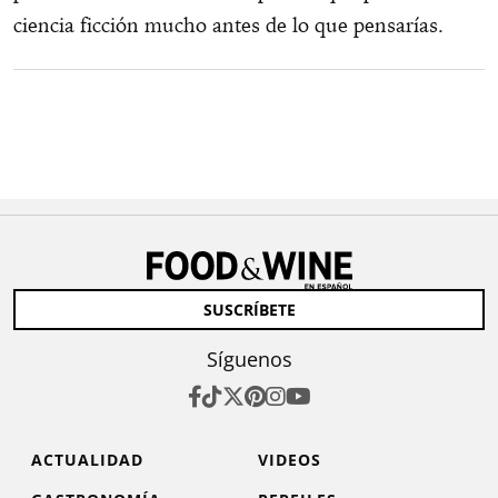
ciencia ficción mucho antes de lo que pensarías.
SUSCRÍBETE
Síguenos
ACTUALIDAD
VIDEOS