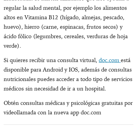
regular la salud mental, por ejemplo los alimentos
altos en Vitamina B12 (hígado, almejas, pescado,
huevo), hierro (carne, espinacas, frutos secos) y
ácido fólico (legumbres, cereales, verduras de hoja
verde).
Si quieres recibir una consulta virtual,
doc.com
está
disponible para Android y IOS, además de consultas
nutricionales puedes acceder a todo tipo de servicios
médicos sin necesidad de ir a un hospital.
Obtén consultas médicas y psicológicas gratuitas por
videollamada con la nueva app doc.com