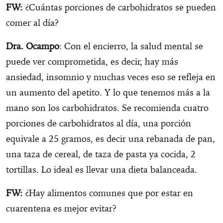
FW:
¿Cuántas porciones de carbohidratos se pueden
comer al día?
Dra. Ocampo
: Con el encierro, la salud mental se
puede ver comprometida, es decir, hay más
ansiedad, insomnio y muchas veces eso se refleja en
un aumento del apetito. Y lo que tenemos más a la
mano son los carbohidratos. Se recomienda cuatro
porciones de carbohidratos al día, una porción
equivale a 25 gramos, es decir una rebanada de pan,
una taza de cereal, de taza de pasta ya cocida, 2
tortillas. Lo ideal es llevar una dieta balanceada.
FW:
¿Hay alimentos comunes que por estar en
cuarentena es mejor evitar?