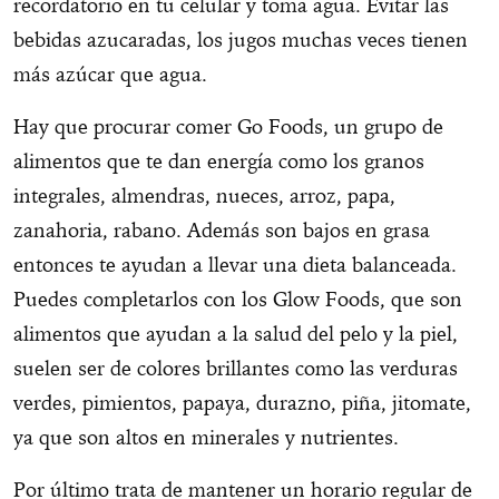
recordatorio en tu celular y toma agua. Evitar las
bebidas azucaradas, los jugos muchas veces tienen
más azúcar que agua.
Hay que procurar comer Go Foods, un grupo de
alimentos que te dan energía como los granos
integrales, almendras, nueces, arroz, papa,
zanahoria, rabano. Además son bajos en grasa
entonces te ayudan a llevar una dieta balanceada.
Puedes completarlos con los Glow Foods, que son
alimentos que ayudan a la salud del pelo y la piel,
suelen ser de colores brillantes como las verduras
verdes, pimientos, papaya, durazno, piña, jitomate,
ya que son altos en minerales y nutrientes.
Por último trata de mantener un horario regular de