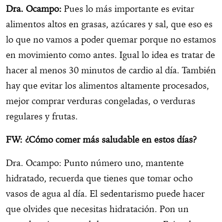
Dra. Ocampo:
Pues lo más importante es evitar
alimentos altos en grasas, azúcares y sal, que eso es
lo que no vamos a poder quemar porque no estamos
en movimiento como antes. Igual lo idea es tratar de
hacer al menos 30 minutos de cardio al día. También
hay que evitar los alimentos altamente procesados,
mejor comprar verduras congeladas, o verduras
regulares y frutas.
FW: ¿Cómo comer más saludable en estos días?
Dra. Ocampo: Punto número uno, mantente
hidratado, recuerda que tienes que tomar ocho
vasos de agua al día. El sedentarismo puede hacer
que olvides que necesitas hidratación. Pon un