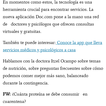
En momentos como estos, la tecnología es una
herramienta crucial para encontrar servicios. La
nueva aplicación Doc.com pone a la mano una red
de doctores y psicólogos que ofrecen consultas
virtuales y gratuitas.
También te puede interesar:
Conoce la app que lleva
servicios médicos y psicológicos a casa
Hablamos con la doctora Itzel Ocampo sobre temas
de nutrición, sobre preguntas frecuentes sobre cómo
podemos comer mejor más sano, balanceado
durante la contingencia.
FW:
¿Cuánta proteína se debe consumir en
cuarentena?