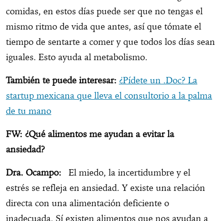
comidas, en estos días puede ser que no tengas el
mismo ritmo de vida que antes, así que tómate el
tiempo de sentarte a comer y que todos los días sean
iguales. Esto ayuda al metabolismo.
También te puede interesar:
¿Pídete un .Doc? La
startup mexicana que lleva el consultorio a la palma
de tu mano
FW: ¿Qué alimentos me ayudan a evitar la
ansiedad?
Dra. Ocampo:
El miedo, la incertidumbre y el
estrés se refleja en ansiedad. Y existe una relación
directa con una alimentación deficiente o
inadecuada. Sí existen alimentos que nos ayudan a