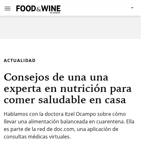
ACTUALIDAD
Consejos de una una
experta en nutrición para
comer saludable en casa
Hablamos con la doctora Itzel Ocampo sobre cómo
llevar una alimentación balanceada en cuarentena. Ella
es parte de la red de doc.com, una aplicación de
consultas médicas virtuales.