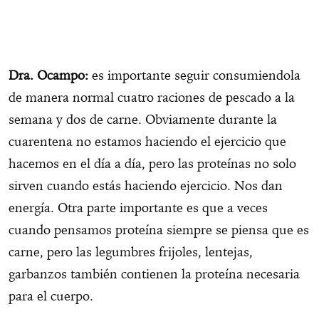
Dra. Ocampo:
es importante seguir consumiendola
de manera normal cuatro raciones de pescado a la
semana y dos de carne. Obviamente durante la
cuarentena no estamos haciendo el ejercicio que
hacemos en el día a día, pero las proteínas no solo
sirven cuando estás haciendo ejercicio. Nos dan
energía. Otra parte importante es que a veces
cuando pensamos proteína siempre se piensa que es
carne, pero las legumbres frijoles, lentejas,
garbanzos también contienen la proteína necesaria
para el cuerpo.