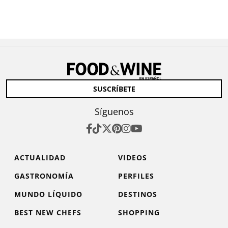
SUSCRÍBETE
Síguenos
ACTUALIDAD
VIDEOS
GASTRONOMÍA
PERFILES
MUNDO LÍQUIDO
DESTINOS
BEST NEW CHEFS
SHOPPING