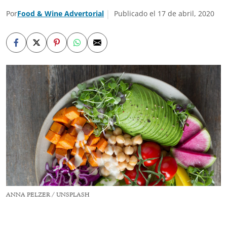
Por
Food & Wine Advertorial
Publicado el 17 de abril, 2020
ANNA PELZER / UNSPLASH