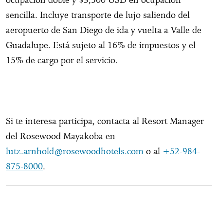
sencilla. Incluye transporte de lujo saliendo del
aeropuerto de San Diego de ida y vuelta a Valle de
Guadalupe. Está sujeto al 16% de impuestos y el
15% de cargo por el servicio.
Si te interesa participa, contacta al Resort Manager
del Rosewood Mayakoba en
lutz.arnhold@rosewoodhotels.com
o al
+52-984-
875-8000
.