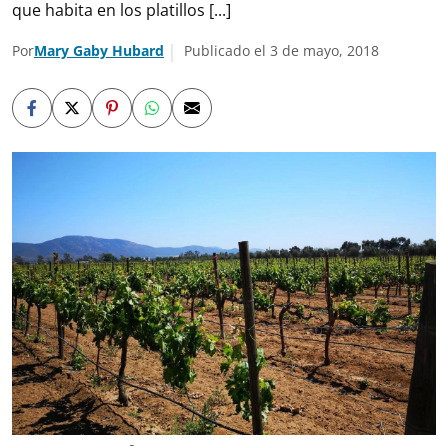
que habita en los platillos [...]
Por
Mary Gaby Hubard
Publicado el 3 de mayo, 2018