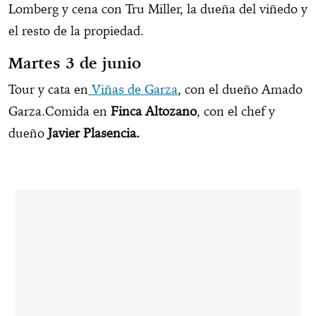
Lomberg y cena con Tru Miller, la dueña del viñedo y
el resto de la propiedad.
Martes 3 de junio
Tour y cata en
Viñas de Garza
, con el dueño Amado
Garza.Comida en
Finca Altozano
, con el chef y
dueño
Javier Plasencia.