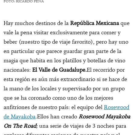
FOTO: RICARDO PEÑA
Hay muchos destinos de la
República Mexicana
que
vale la pena visitar exclusivamente para comer y
beber (nuestro tipo de viaje favorito), pero hay uno
en particular que parece guardar gran parte de la
magia que habita en los platillos y botellas de vino
nacionales:
El Valle de Guadalupe.
El recorrido por
esta región es aún más extraordinario si se hace de
la mano de los locales y supervisado por un grupo
que se ha coronado como uno de los mejores
anfitriones de nuestro país: el equipo del
Rosewood
de Mayakoba
.Ellos han creado
Rosewood Mayakoba
On The Road
;
una serie de viajes de 3 noches para