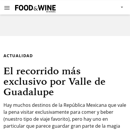
ACTUALIDAD
El recorrido más
exclusivo por Valle de
Guadalupe
Hay muchos destinos de la República Mexicana que vale
la pena visitar exclusivamente para comer y beber
(nuestro tipo de viaje favorito), pero hay uno en
particular que parece guardar gran parte de la magia