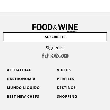
SUSCRÍBETE
Síguenos
ACTUALIDAD
VIDEOS
GASTRONOMÍA
PERFILES
MUNDO LÍQUIDO
DESTINOS
BEST NEW CHEFS
SHOPPING