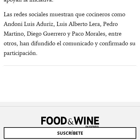
Las redes sociales muestran que cocineros como
Andoni Luis Aduriz, Luis Alberto Lera, Pedro
Martino, Diego Guerrero y Paco Morales, entre
otros, han difundido el comunicado y confirmado su
participación.
SUSCRÍBETE