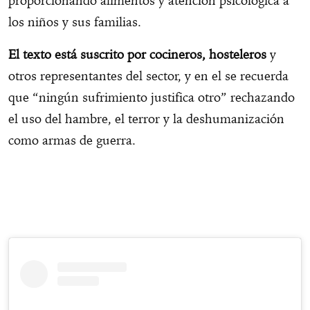
proporcionando alimentos y atención psicológica a
los niños y sus familias.
El texto está suscrito por cocineros, hosteleros
y
otros representantes del sector, y en el se recuerda
que “ningún sufrimiento justifica otro” rechazando
el uso del hambre, el terror y la deshumanización
como armas de guerra.