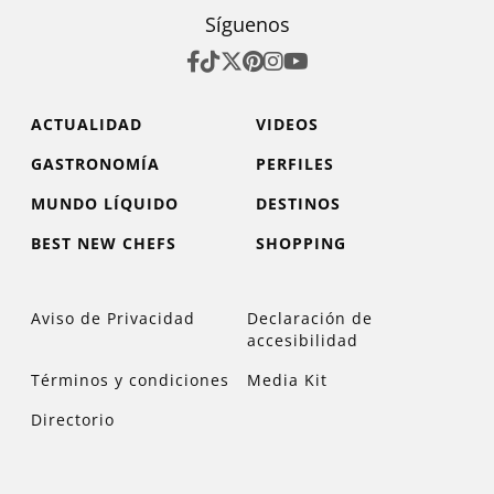
Síguenos
ACTUALIDAD
VIDEOS
GASTRONOMÍA
PERFILES
MUNDO LÍQUIDO
DESTINOS
BEST NEW CHEFS
SHOPPING
Aviso de Privacidad
Declaración de
accesibilidad
Términos y condiciones
Media Kit
Directorio