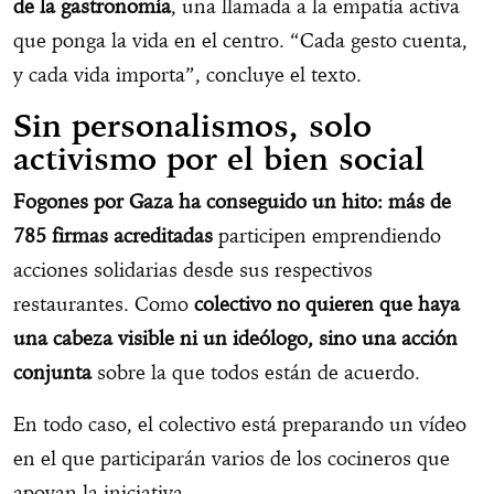
de la gastronomía
, una llamada a la empatía activa
que ponga la vida en el centro. “Cada gesto cuenta,
y cada vida importa”, concluye el texto.
Sin personalismos, solo
activismo por el bien social
Fogones por Gaza ha conseguido un hito: más de
785 firmas acreditadas
participen emprendiendo
acciones solidarias desde sus respectivos
restaurantes. Como
colectivo no quieren que haya
una cabeza visible ni un ideólogo, sino una acción
conjunta
sobre la que todos están de acuerdo.
En todo caso, el colectivo está preparando un vídeo
en el que participarán varios de los cocineros que
apoyan la iniciativa.