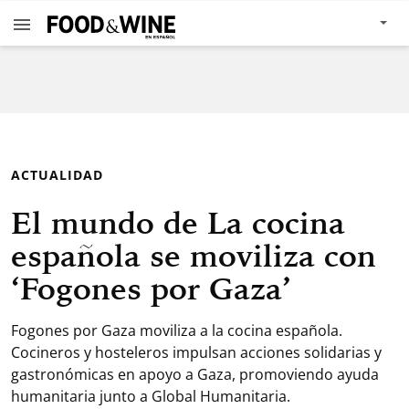
ACTUALIDAD
El mundo de La cocina
española se moviliza con
‘Fogones por Gaza’
Fogones por Gaza moviliza a la cocina española.
Cocineros y hosteleros impulsan acciones solidarias y
gastronómicas en apoyo a Gaza, promoviendo ayuda
humanitaria junto a Global Humanitaria.