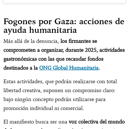
Fogones por Gaza: acciones de
ayuda humanitaria
Más allá de la denuncia,
los firmantes se
comprometen a organizar, durante 2025, actividades
gastronómicas con las que recaudar fondos
destinados a la
ONG Global Humanitaria
.
Estas actividades, que podrán realizarse con total
libertad creativa, suponen un compromiso claro:
bajo ningún concepto podrán utilizarse para
promoción individual ni comercial.
El manifiesto busca ser una
voz colectiva del mundo