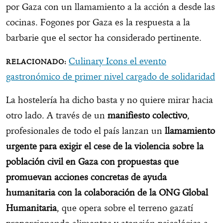
por Gaza con un llamamiento a la acción a desde las
cocinas. Fogones por Gaza es la respuesta a la
barbarie que el sector ha considerado pertinente.
Culinary Icons el evento
gastronómico de primer nivel cargado de solidaridad
La hostelería ha dicho basta y no quiere mirar hacia
otro lado. A través de un
manifiesto colectivo
,
profesionales de todo el país lanzan un
llamamiento
urgente para exigir el cese de la violencia sobre la
población civil en Gaza con propuestas que
promuevan acciones concretas de ayuda
humanitaria con la colaboración de la ONG Global
Humanitaria
, que opera sobre el terreno gazatí