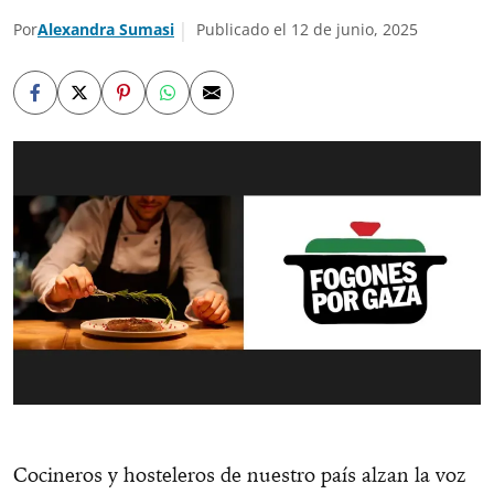
Por
Alexandra Sumasi
Publicado el 12 de junio, 2025
Cocineros y hosteleros de nuestro país alzan la voz