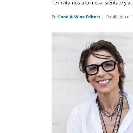
Te invitamos a la mesa, siéntate y 
Por
Food & Wine Editors
Publicado el 