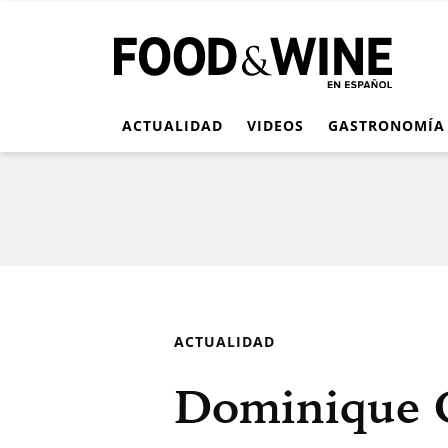
ACTUALIDAD
VIDEOS
GASTRONOMÍA
ACTUALIDAD
Dominique C