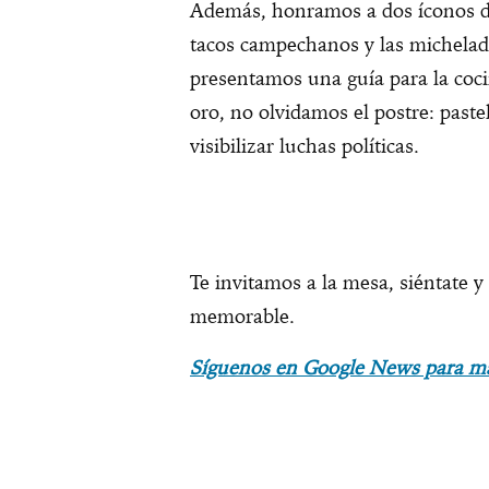
Además, honramos a dos íconos de 
tacos campechanos y las michelada
presentamos una guía para la coci
oro, no olvidamos el postre: paste
visibilizar luchas políticas.
Te invitamos a la mesa, siéntate y
memorable.
Síguenos en Google News para m