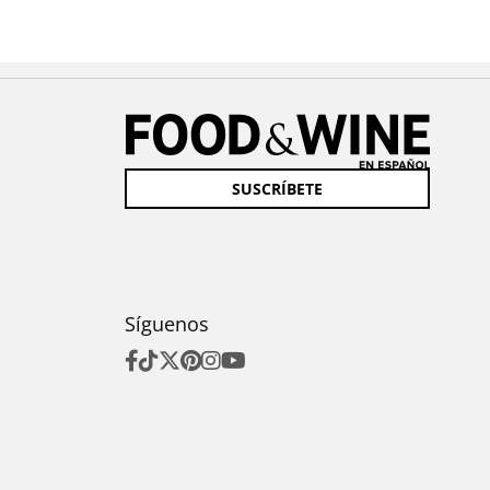
SUSCRÍBETE
Síguenos