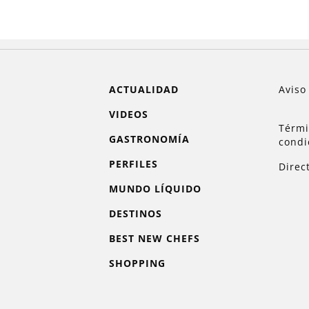
ACTUALIDAD
Aviso
VIDEOS
Térmi
GASTRONOMÍA
condi
PERFILES
Direc
MUNDO LÍQUIDO
DESTINOS
BEST NEW CHEFS
SHOPPING