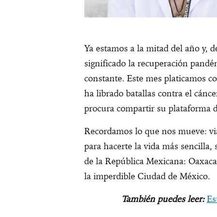
Ya estamos a la mitad del año y, d
significado la recuperación pandé
constante. Este mes platicamos 
ha librado batallas contra el cánc
procura compartir su plataforma 
Recordamos lo que nos mueve: via
para hacerte la vida más sencilla,
de la República Mexicana: Oaxaca
la imperdible Ciudad de México.
También puedes leer:
Es