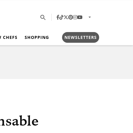
W CHEFS
SHOPPING
NEWSLETTERS
nsable