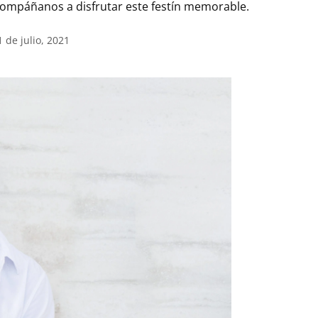
acompáñanos a disfrutar este festín memorable.
1 de julio, 2021