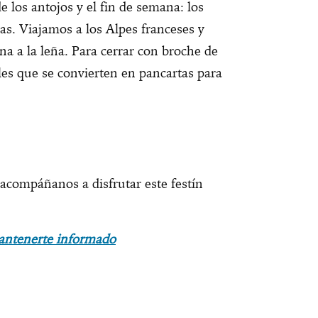
los antojos y el fin de semana: los
s. Viajamos a los Alpes franceses y
na a la leña. Para cerrar con broche de
les que se convierten en pancartas para
 acompáñanos a disfrutar este festín
antenerte informado