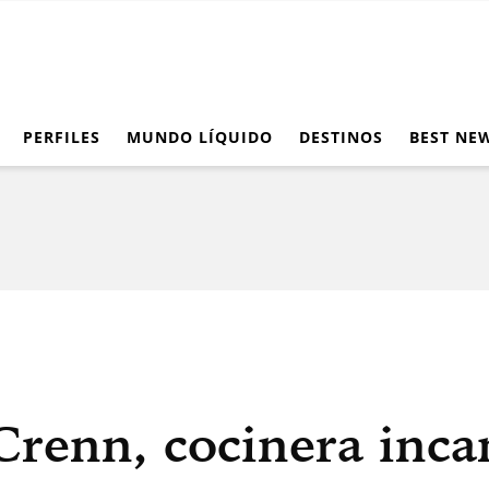
PERFILES
MUNDO LÍQUIDO
DESTINOS
BEST NE
renn, cocinera inca