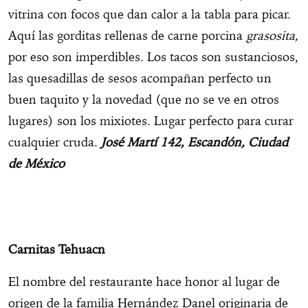
vitrina con focos que dan calor a la tabla para picar.
Aquí las gorditas rellenas de carne porcina
grasosita,
por eso son imperdibles. Los tacos son sustanciosos,
las quesadillas de sesos acompañan perfecto un
buen taquito y la novedad (que no se ve en otros
lugares) son los mixiotes. Lugar perfecto para curar
cualquier cruda.
José Martí 142, Escandón, Ciudad
de México
Carnitas Tehuacn
El nombre del restaurante hace honor al lugar de
origen de la familia Hernández Danel originaria de