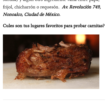
frijol, chicharrón o requesón.
Av. Revolución 749,
Nonoalco, Ciudad de México.
Cules son tus lugares favoritos para probar carnitas?