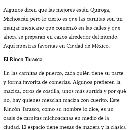
Algunos dicen que las mejores están Quiroga,
Michoacán pero lo cierto es que las carnitas son un
manjar mexicano que comenzó en las calles y que
ahora se preparan en cazos alrededor del mundo.
Aquí nuestras favoritas en Ciudad de México.
El Rincn Tarasco
En las carnitas de puerco, cada quién tiene su parte
y forma favorita de comerlas. Algunos prefieren la
maciza, otros de costilla, unos más surtida y por qué
no, hay quienes mezclan maciza con cuerito. Este
Rincón Tarasco, como su nombre lo dice, es un
oasis de carnitas michoacanas en medio de la
ciudad. El espacio tiene mesas de madera y la clásica