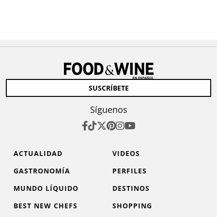
SUSCRÍBETE
Síguenos
ACTUALIDAD
VIDEOS
GASTRONOMÍA
PERFILES
MUNDO LÍQUIDO
DESTINOS
BEST NEW CHEFS
SHOPPING