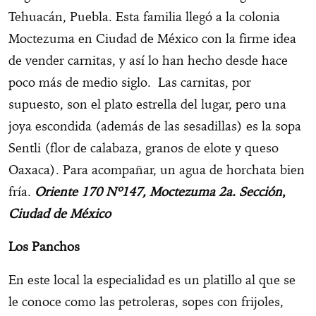
Tehuacán, Puebla. Esta familia llegó a la colonia
Moctezuma en Ciudad de México con la firme idea
de vender carnitas, y así lo han hecho desde hace
poco más de medio siglo. Las carnitas, por
supuesto, son el plato estrella del lugar, pero una
joya escondida (además de las sesadillas) es la sopa
Sentli (flor de calabaza, granos de elote y queso
Oaxaca). Para acompañar, un agua de horchata bien
fría.
Oriente 170 Nº147, Moctezuma 2a. Sección
,
Ciudad de México
Los Panchos
En este local la especialidad es un platillo al que se
le conoce como las petroleras, sopes con frijoles,