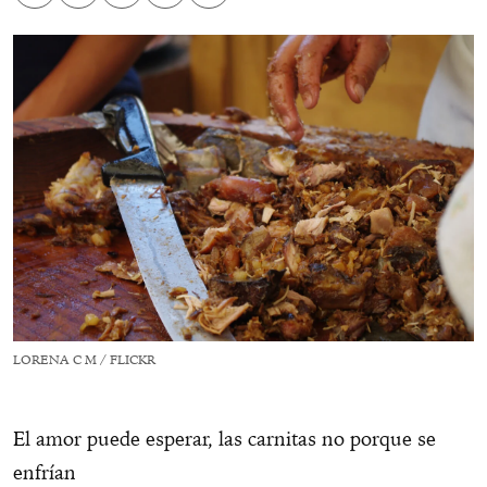
LORENA C M / FLICKR
El amor puede esperar, las carnitas no porque se
enfrían