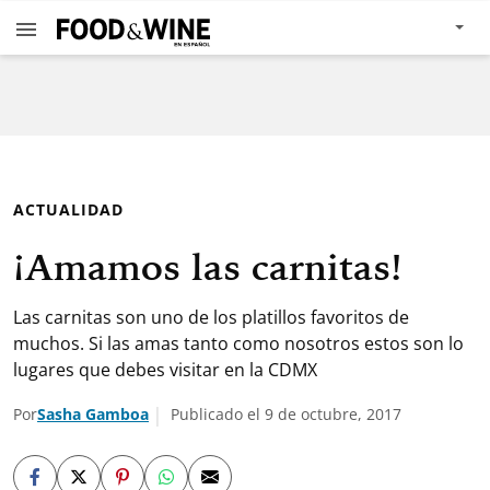
ACTUALIDAD
¡Amamos las carnitas!
Las carnitas son uno de los platillos favoritos de
muchos. Si las amas tanto como nosotros estos son lo
lugares que debes visitar en la CDMX
Por
Sasha Gamboa
Publicado el 9 de octubre, 2017