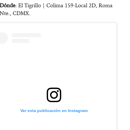
Dónde
: El Tigrillo | Colima 159-Local 2D, Roma
Nte., CDMX.
Ver esta publicación en Instagram