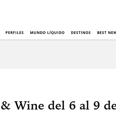
PERFILES
MUNDO LÍQUIDO
DESTINOS
BEST NE
& Wine del 6 al 9 d