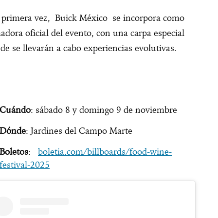
 primera vez, Buick México se incorpora como
adora oficial del evento, con una carpa especial
de se llevarán a cabo experiencias evolutivas.
Cuándo
: sábado 8 y domingo 9 de noviembre
Dónde
: Jardines del Campo Marte
Boletos
:
boletia.com/billboards/food-wine-
festival-2025