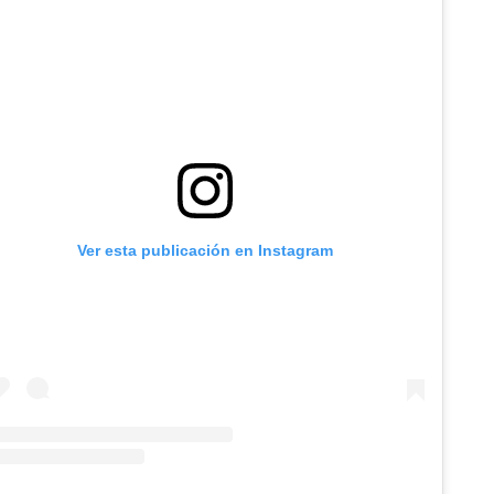
Ver esta publicación en Instagram