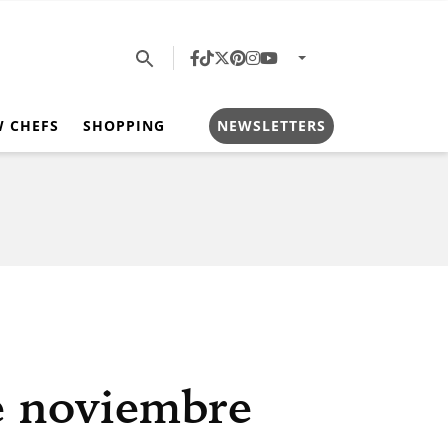
W CHEFS
SHOPPING
NEWSLETTERS
e noviembre