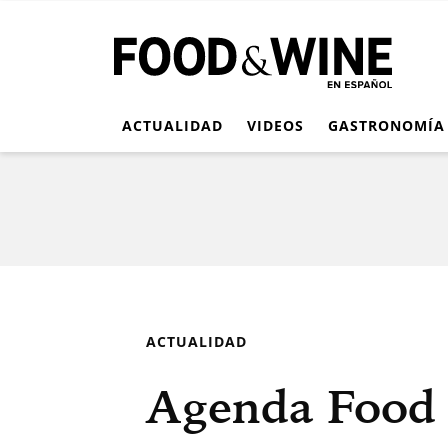
ACTUALIDAD
VIDEOS
GASTRONOMÍA
ACTUALIDAD
Agenda Food 