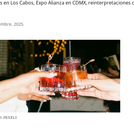
en Los Cabos, Expo Alianza en CDMX, reinterpretaciones de
iembre, 2025
: PEXELS