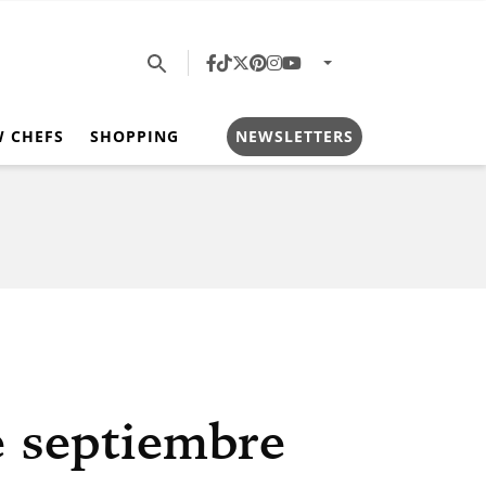
W CHEFS
SHOPPING
NEWSLETTERS
e septiembre