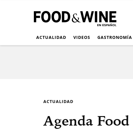
ACTUALIDAD
VIDEOS
GASTRONOMÍA
ACTUALIDAD
Agenda Food 