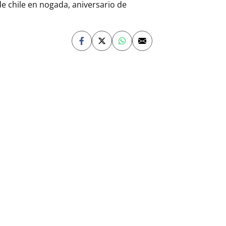
 chile en nogada, aniversario de