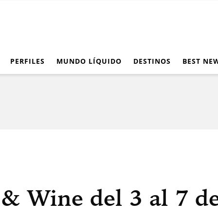
PERFILES
MUNDO LÍQUIDO
DESTINOS
BEST NE
& Wine del 3 al 7 d