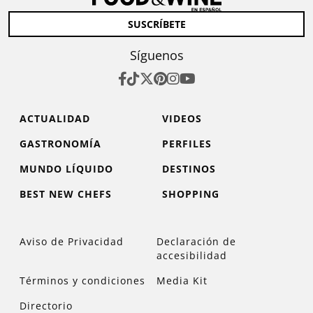
SUSCRÍBETE
Síguenos
ACTUALIDAD
VIDEOS
GASTRONOMÍA
PERFILES
MUNDO LÍQUIDO
DESTINOS
BEST NEW CHEFS
SHOPPING
Aviso de Privacidad
Declaración de
accesibilidad
Términos y condiciones
Media Kit
Directorio