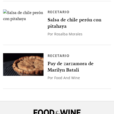
RECETARIO
Salsa de chile perón con
pitahaya
Por
Rosalba Morales
RECETARIO
Pay de zarzamora de
Marilyn Batali
Por
Food And Wine