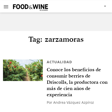
Tag: zarzamoras
ACTUALIDAD
Conoce los beneficios de
consumir berries de
Driscolls, la productora con
más de cien años de
experiencia
Por
Andrea Vázquez Azpíroz