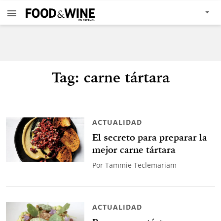
Tag: carne tártara
ACTUALIDAD
El secreto para preparar la
mejor carne tártara
Por
Tammie Teclemariam
ACTUALIDAD