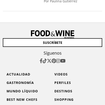
Por
Paulina Gutiérrez
SUSCRÍBETE
Síguenos
ACTUALIDAD
VIDEOS
GASTRONOMÍA
PERFILES
MUNDO LÍQUIDO
DESTINOS
BEST NEW CHEFS
SHOPPING