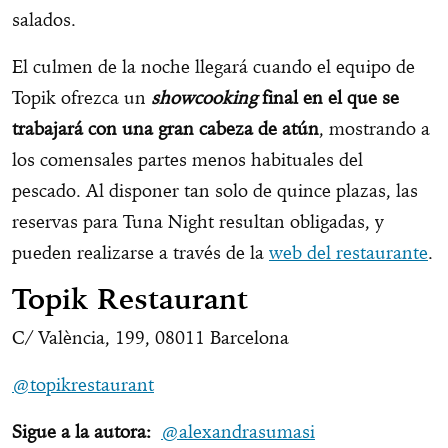
salados.
El culmen de la noche llegará cuando el equipo de
Topik ofrezca un
showcooking
final en el que se
trabajará con una gran cabeza de atún
, mostrando a
los comensales partes menos habituales del
pescado. Al disponer tan solo de quince plazas, las
reservas para Tuna Night resultan obligadas, y
pueden realizarse a través de la
web del restaurante
.
Topik Restaurant
C/ València, 199, 08011 Barcelona
@topikrestaurant
Sigue a la autora:
@alexandrasumasi