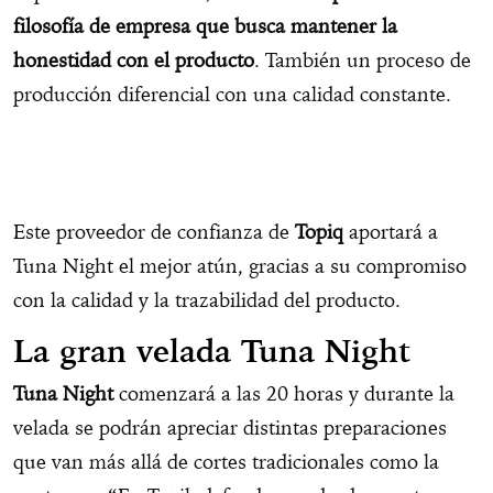
filosofía de empresa que busca mantener la
honestidad con el producto
. También un proceso de
producción diferencial con una calidad constante.
Este proveedor de confianza de
Topiq
aportará a
Tuna Night el mejor atún, gracias a su compromiso
con la calidad y la trazabilidad del producto.
La gran velada Tuna Night
Tuna Night
comenzará a las 20 horas y durante la
velada se podrán apreciar distintas preparaciones
que van más allá de cortes tradicionales como la