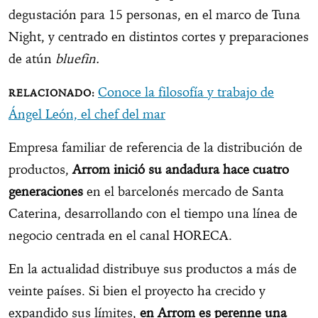
degustación para 15 personas, en el marco de Tuna
Night, y centrado en distintos cortes y preparaciones
de atún
bluefin.
Conoce la filosofía y trabajo de
Ángel León, el chef del mar
Empresa familiar de referencia de la distribución de
productos,
Arrom inició su andadura hace cuatro
generaciones
en el barcelonés mercado de Santa
Caterina, desarrollando con el tiempo una línea de
negocio centrada en el canal HORECA.
En la actualidad distribuye sus productos a más de
veinte países. Si bien el proyecto ha crecido y
expandido sus límites,
en Arrom es perenne una