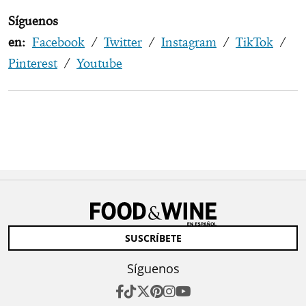
Síguenos
en:
Facebook
/
Twitter
/
Instagram
/
TikTok
/
Pinterest
/
Youtube
SUSCRÍBETE
Síguenos