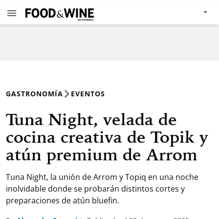
GASTRONOMÍA
EVENTOS
Tuna Night, velada de
cocina creativa de Topik y
atún premium de Arrom
Tuna Night, la unión de Arrom y Topiq en una noche
inolvidable donde se probarán distintos cortes y
preparaciones de atún bluefin.